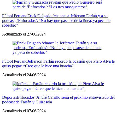
Fútbol Peruano
Erick Delgado ‘chanca’ a Jefferson Farfán y a su
podcast, ‘Enfocados’: “No hay que pasarse de la línea, ya peca de
soberbio”
Actualizado el 27/06/2024
Fútbol Peruano
Jefferson Farfán recordó la ocasión que Piero Alva le
quiso pegar: “Creo que le hice una huacha”
Actualizado el 24/06/2024
Deportes
Enfocados: André Carrillo sería el próximo entrevistado del
podcast de Farfán y Guizasola
Actualizado el 07/06/2024