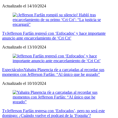
Actualizado el 14/10/2024
Tv
Jefferson Farfán regresó con ‘Enfocados’ y hace importante
anuncio ante encarcelamiento de ‘Cri Cri’
Actualizado el 13/10/2024
Espectáculos
Yahaira Plasencia ríe a carcajadas al recordar sus
momentos con Jefferson Farfán: “Al único que he gozado”
Actualizado el 10/10/2024
Tv
Jefferson Farfán regresa con ‘Enfocados’, pero no será este
domingo: ¿Cuándo vuelve el podcast de la ‘Foquita’?