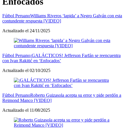
Enfocados
Fútbol Peruano
Williams Riveros ‘lapida’ a Negro Galván con esta
contundente respuesta [VIDEO]
Actualizado el 24/11/2025
Fútbol Peruano
¡GALÁCTICOS! Jefferson Farfán se reencuentra
con Ivan Rakitić en ‘Enfocados’
Actualizado el 02/10/2025
Fútbol Peruano
Roberto Guizasola acepta su error y pide perdón a
Reimond Manco [VIDEO]
Actualizado el 11/08/2025