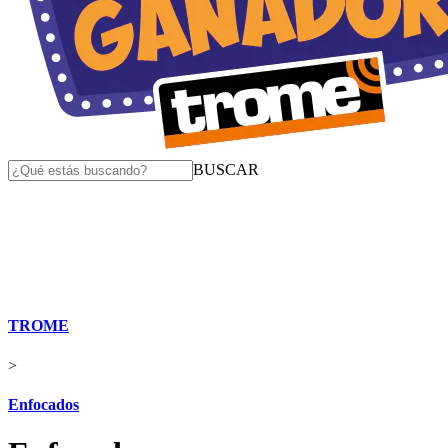
BUSCAR
TROME
>
Enfocados