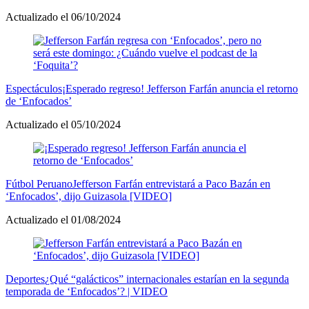
Actualizado el 06/10/2024
Espectáculos
¡Esperado regreso! Jefferson Farfán anuncia el retorno
de ‘Enfocados’
Actualizado el 05/10/2024
Fútbol Peruano
Jefferson Farfán entrevistará a Paco Bazán en
‘Enfocados’, dijo Guizasola [VIDEO]
Actualizado el 01/08/2024
Deportes
¿Qué “galácticos” internacionales estarían en la segunda
temporada de ‘Enfocados’? | VIDEO