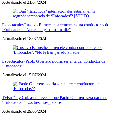
Actualizado el 21/07/2024
Espectáculos
Gustavo Barnechea arremete contra conductores de
‘Enfocados’: “No le han ganado a nadie”
Actualizado el 18/07/2024
Espectáculos
¿Paolo Guerrero podría ser el tercer conductor de
‘Enfocados’?
Actualizado el 15/07/2024
Tv
Farfán y Guizasola revelan que Paolo Guerrero será parte de
‘Enfocados’: “Los tres mosqueteros”
Actualizado el 29/06/2024