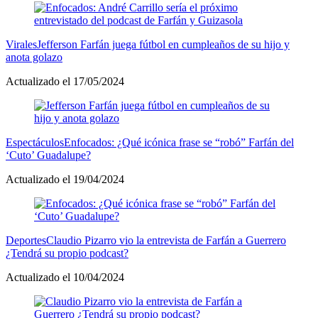
Virales
Jefferson Farfán juega fútbol en cumpleaños de su hijo y
anota golazo
Actualizado el 17/05/2024
Espectáculos
Enfocados: ¿Qué icónica frase se “robó” Farfán del
‘Cuto’ Guadalupe?
Actualizado el 19/04/2024
Deportes
Claudio Pizarro vio la entrevista de Farfán a Guerrero
¿Tendrá su propio podcast?
Actualizado el 10/04/2024