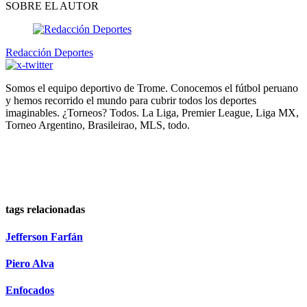
SOBRE EL AUTOR
Redacción Deportes
Somos el equipo deportivo de Trome. Conocemos el fútbol peruano
y hemos recorrido el mundo para cubrir todos los deportes
imaginables. ¿Torneos? Todos. La Liga, Premier League, Liga MX,
Torneo Argentino, Brasileirao, MLS, todo.
tags relacionadas
Jefferson Farfán
Piero Alva
Enfocados