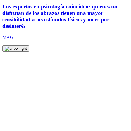
Los expertos en psicología coinciden: quienes no
disfrutan de los abrazos tienen una mayor
sensibilidad a los estímulos físicos y no es por
desinterés
MAG.