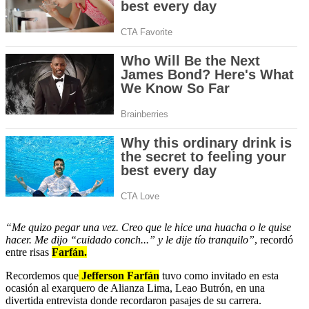
“Me quizo pegar una vez. Creo que le hice una huacha o le quise
hacer. Me dijo “cuidado conch...” y le dije tío tranquilo”
, recordó
entre risas
Farfán.
Recordemos que
Jefferson Farfán
tuvo como invitado en esta
ocasión al exarquero de Alianza Lima, Leao Butrón, en una
divertida entrevista donde recordaron pasajes de su carrera.