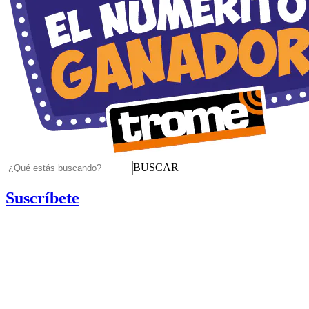
BUSCAR
Suscríbete