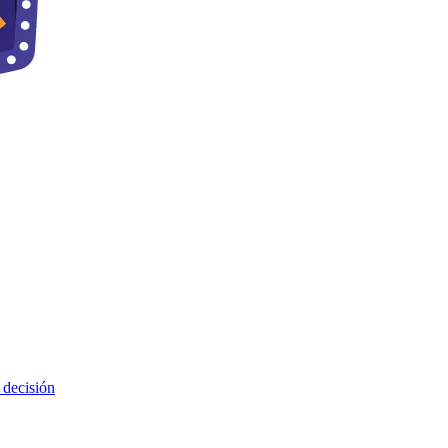
 decisión