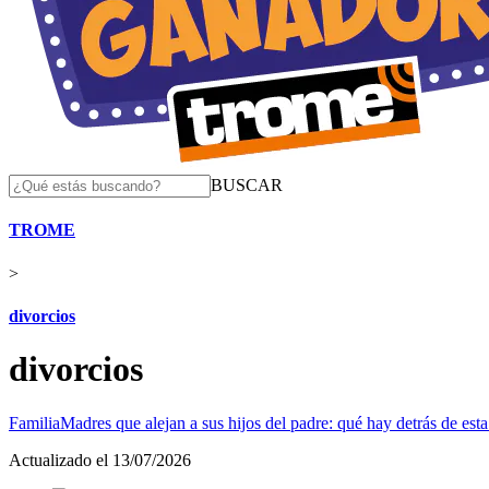
BUSCAR
TROME
>
divorcios
divorcios
Familia
Madres que alejan a sus hijos del padre: qué hay detrás de esta
Actualizado el 13/07/2026