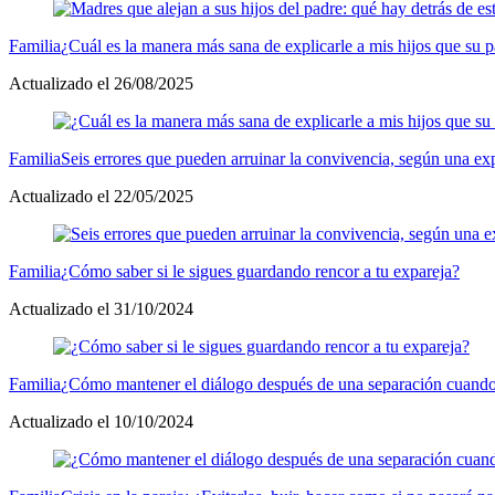
Familia
¿Cuál es la manera más sana de explicarle a mis hijos que su
Actualizado el 26/08/2025
Familia
Seis errores que pueden arruinar la convivencia, según una exp
Actualizado el 22/05/2025
Familia
¿Cómo saber si le sigues guardando rencor a tu expareja?
Actualizado el 31/10/2024
Familia
¿Cómo mantener el diálogo después de una separación cuando
Actualizado el 10/10/2024