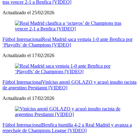
tras vencer 2-1 a Benfica [VIDEO]
Actualizado el 25/02/2026
Fútbol Internacional
Real Madrid saca ventaja 1-0 ante Benfica por
‘Playoffs’ de Champions [VIDEO]
Actualizado el 17/02/2026
Fútbol Internacional
Vinícius anotó GOLAZO y acusó insulto racista
de argentino Prestianni [VIDEO]
Actualizado el 17/02/2026
Fútbol Internacional
Benfica humilla 4-2 a Real Madrid y avanza a
repechaje de Champions League [VIDEO]