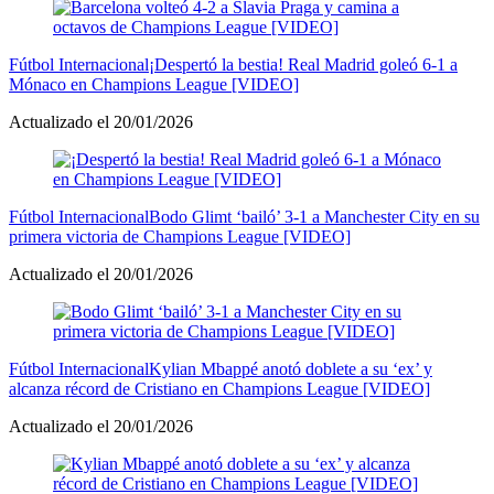
Fútbol Internacional
¡Despertó la bestia! Real Madrid goleó 6-1 a
Mónaco en Champions League [VIDEO]
Actualizado el 20/01/2026
Fútbol Internacional
Bodo Glimt ‘bailó’ 3-1 a Manchester City en su
primera victoria de Champions League [VIDEO]
Actualizado el 20/01/2026
Fútbol Internacional
Kylian Mbappé anotó doblete a su ‘ex’ y
alcanza récord de Cristiano en Champions League [VIDEO]
Actualizado el 20/01/2026