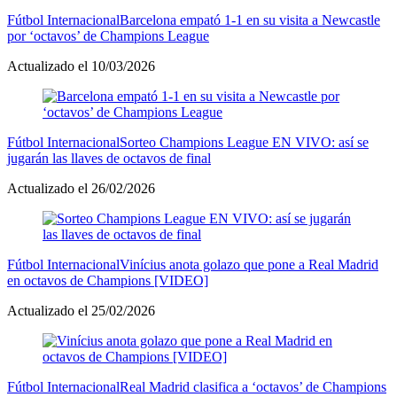
Fútbol Internacional
Barcelona empató 1-1 en su visita a Newcastle
por ‘octavos’ de Champions League
Actualizado el 10/03/2026
Fútbol Internacional
Sorteo Champions League EN VIVO: así se
jugarán las llaves de octavos de final
Actualizado el 26/02/2026
Fútbol Internacional
Vinícius anota golazo que pone a Real Madrid
en octavos de Champions [VIDEO]
Actualizado el 25/02/2026
Fútbol Internacional
Real Madrid clasifica a ‘octavos’ de Champions