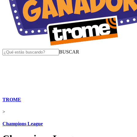
BUSCAR
TROME
>
Champions League