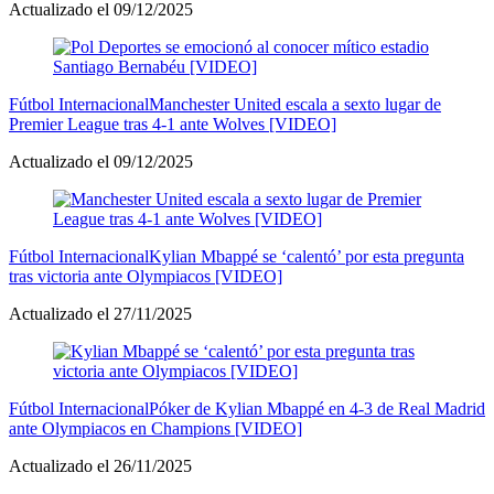
Actualizado el 09/12/2025
Fútbol Internacional
Manchester United escala a sexto lugar de
Premier League tras 4-1 ante Wolves [VIDEO]
Actualizado el 09/12/2025
Fútbol Internacional
Kylian Mbappé se ‘calentó’ por esta pregunta
tras victoria ante Olympiacos [VIDEO]
Actualizado el 27/11/2025
Fútbol Internacional
Póker de Kylian Mbappé en 4-3 de Real Madrid
ante Olympiacos en Champions [VIDEO]
Actualizado el 26/11/2025