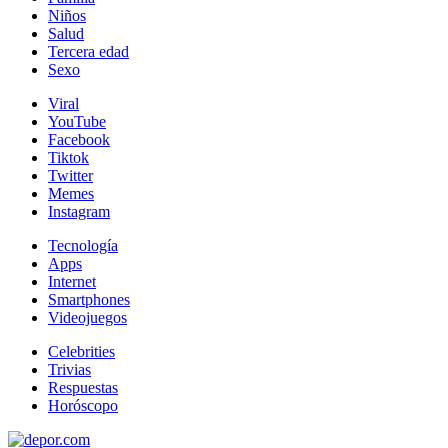
Niños
Salud
Tercera edad
Sexo
Viral
YouTube
Facebook
Tiktok
Twitter
Memes
Instagram
Tecnología
Apps
Internet
Smartphones
Videojuegos
Celebrities
Trivias
Respuestas
Horóscopo