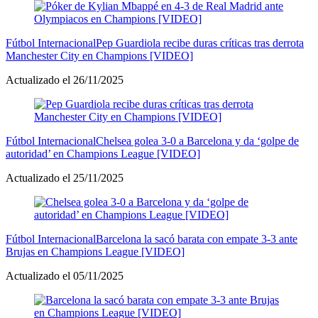
Fútbol Internacional
Pep Guardiola recibe duras críticas tras derrota
Manchester City en Champions [VIDEO]
Actualizado el 26/11/2025
Fútbol Internacional
Chelsea golea 3-0 a Barcelona y da ‘golpe de
autoridad’ en Champions League [VIDEO]
Actualizado el 25/11/2025
Fútbol Internacional
Barcelona la sacó barata con empate 3-3 ante
Brujas en Champions League [VIDEO]
Actualizado el 05/11/2025