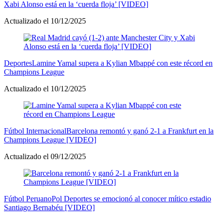
Xabi Alonso está en la ‘cuerda floja’ [VIDEO]
Actualizado el 10/12/2025
Deportes
Lamine Yamal supera a Kylian Mbappé con este récord en
Champions League
Actualizado el 10/12/2025
Fútbol Internacional
Barcelona remontó y ganó 2-1 a Frankfurt en la
Champions League [VIDEO]
Actualizado el 09/12/2025
Fútbol Peruano
Pol Deportes se emocionó al conocer mítico estadio
Santiago Bernabéu [VIDEO]