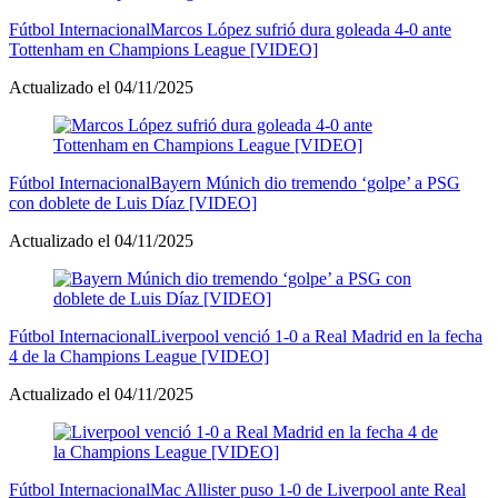
Fútbol Internacional
Marcos López sufrió dura goleada 4-0 ante
Tottenham en Champions League [VIDEO]
Actualizado el 04/11/2025
Fútbol Internacional
Bayern Múnich dio tremendo ‘golpe’ a PSG
con doblete de Luis Díaz [VIDEO]
Actualizado el 04/11/2025
Fútbol Internacional
Liverpool venció 1-0 a Real Madrid en la fecha
4 de la Champions League [VIDEO]
Actualizado el 04/11/2025
Fútbol Internacional
Mac Allister puso 1-0 de Liverpool ante Real