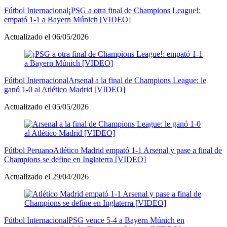
Fútbol Internacional
¡PSG a otra final de Champions League!:
empató 1-1 a Bayern Múnich [VIDEO]
Actualizado el 06/05/2026
Fútbol Internacional
Arsenal a la final de Champions League: le
ganó 1-0 al Atlético Madrid [VIDEO]
Actualizado el 05/05/2026
Fútbol Peruano
Atlético Madrid empató 1-1 Arsenal y pase a final de
Champions se define en Inglaterra [VIDEO]
Actualizado el 29/04/2026
Fútbol Internacional
PSG vence 5-4 a Bayern Múnich en