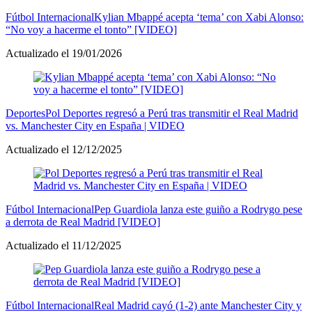
Fútbol Internacional
Kylian Mbappé acepta ‘tema’ con Xabi Alonso:
“No voy a hacerme el tonto” [VIDEO]
Actualizado el 19/01/2026
Deportes
Pol Deportes regresó a Perú tras transmitir el Real Madrid
vs. Manchester City en España | VIDEO
Actualizado el 12/12/2025
Fútbol Internacional
Pep Guardiola lanza este guiño a Rodrygo pese
a derrota de Real Madrid [VIDEO]
Actualizado el 11/12/2025
Fútbol Internacional
Real Madrid cayó (1-2) ante Manchester City y