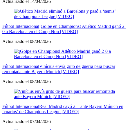
Actualizado el 14/04/2026
Fútbol Internacional
¡Golpe en Champions! Atlético Madrid ganó 2-
0 a Barcelona en el Camp Nou [VIDEO]
Actualizado el 08/04/2026
Fútbol Internacional
Vinícius envía grito de guerra para buscar
remontada ante Bayern Múnich [VIDEO]
Actualizado el 08/04/2026
Fútbol Internacional
Real Madrid cayó 2-1 ante Bayern Múnich en
‘cuartos’ de Champions League [VIDEO]
Actualizado el 07/04/2026