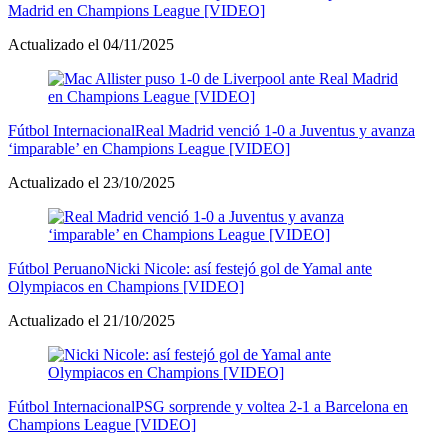
Madrid en Champions League [VIDEO]
Actualizado el 04/11/2025
Fútbol Internacional
Real Madrid venció 1-0 a Juventus y avanza
‘imparable’ en Champions League [VIDEO]
Actualizado el 23/10/2025
Fútbol Peruano
Nicki Nicole: así festejó gol de Yamal ante
Olympiacos en Champions [VIDEO]
Actualizado el 21/10/2025
Fútbol Internacional
PSG sorprende y voltea 2-1 a Barcelona en
Champions League [VIDEO]