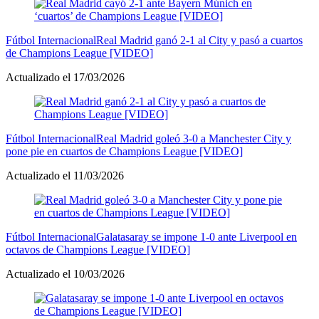
Fútbol Internacional
Real Madrid ganó 2-1 al City y pasó a cuartos
de Champions League [VIDEO]
Actualizado el 17/03/2026
Fútbol Internacional
Real Madrid goleó 3-0 a Manchester City y
pone pie en cuartos de Champions League [VIDEO]
Actualizado el 11/03/2026
Fútbol Internacional
Galatasaray se impone 1-0 ante Liverpool en
octavos de Champions League [VIDEO]
Actualizado el 10/03/2026