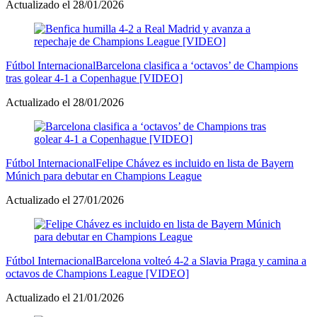
Actualizado el 28/01/2026
Fútbol Internacional
Barcelona clasifica a ‘octavos’ de Champions
tras golear 4-1 a Copenhague [VIDEO]
Actualizado el 28/01/2026
Fútbol Internacional
Felipe Chávez es incluido en lista de Bayern
Múnich para debutar en Champions League
Actualizado el 27/01/2026
Fútbol Internacional
Barcelona volteó 4-2 a Slavia Praga y camina a
octavos de Champions League [VIDEO]
Actualizado el 21/01/2026