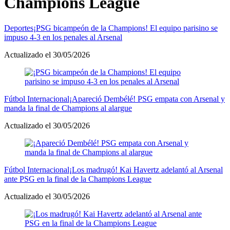
Champions League
Deportes
¡PSG bicampeón de la Champions! El equipo parisino se
impuso 4-3 en los penales al Arsenal
Actualizado el 30/05/2026
Fútbol Internacional
¡Apareció Dembélé! PSG empata con Arsenal y
manda la final de Champions al alargue
Actualizado el 30/05/2026
Fútbol Internacional
¡Los madrugó! Kai Havertz adelantó al Arsenal
ante PSG en la final de la Champions League
Actualizado el 30/05/2026