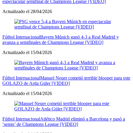
espectacular semifinal de Champions League [VIDEO]
Actualizado el 28/04/2026
Fútbol Internacional
Bayern Múnich ganó 4-3 a Real Madrid y
avanza a semifinales de Champions League [VIDEO]
Actualizado el 15/04/2026
Fútbol Internacional
Manuel Neuer cometió terrible blooper para este
GOLAZO de Arda Güler [VIDEO]
Actualizado el 15/04/2026
Fútbol Internacional
Atlético Madrid eliminó a Barcelona y pasó a
‘semis’ de Champions League [VIDEO]