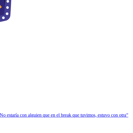
No estaría con alguien que en el break que tuvimos, estuvo con otra”