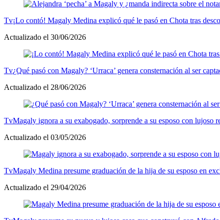
Tv
¡Lo contó! Magaly Medina explicó qué le pasó en Chota tras desc
Actualizado el 30/06/2026
Tv
¿Qué pasó con Magaly? ‘Urraca’ genera consternación al ser capt
Actualizado el 28/06/2026
Tv
Magaly ignora a su exabogado, sorprende a su esposo con lujoso 
Actualizado el 03/05/2026
Tv
Magaly Medina presume graduación de la hija de su esposo en exc
Actualizado el 29/04/2026