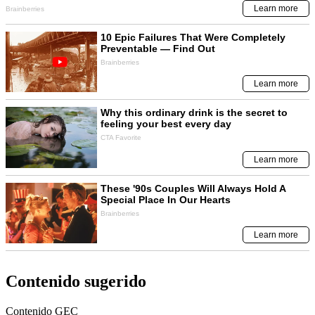
Contenido sugerido
Contenido
GEC