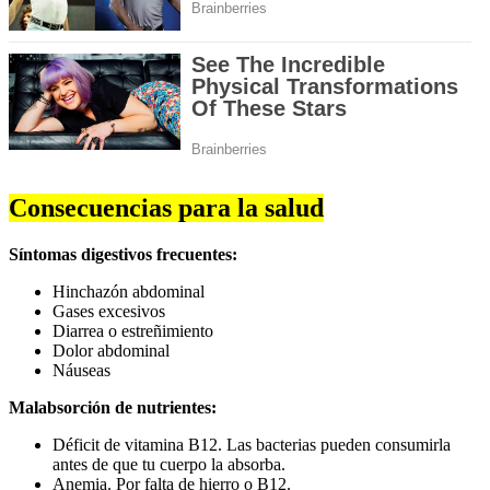
Consecuencias para la salud
Síntomas digestivos frecuentes:
Hinchazón abdominal
Gases excesivos
Diarrea o estreñimiento
Dolor abdominal
Náuseas
Malabsorción de nutrientes:
Déficit de vitamina B12. Las bacterias pueden consumirla
antes de que tu cuerpo la absorba.
Anemia. Por falta de hierro o B12.