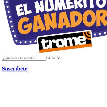
BUSCAR
Suscríbete