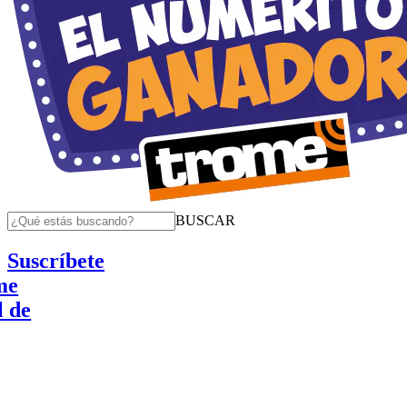
BUSCAR
Suscríbete