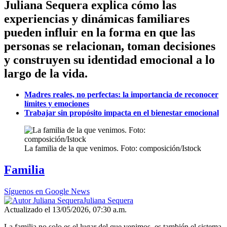
Juliana Sequera explica cómo las
experiencias y dinámicas familiares
pueden influir en la forma en que las
personas se relacionan, toman decisiones
y construyen su identidad emocional a lo
largo de la vida.
Madres reales, no perfectas: la importancia de reconocer
límites y emociones
Trabajar sin propósito impacta en el bienestar emocional
La familia de la que venimos. Foto: composición/Istock
Familia
Síguenos en Google News
Juliana Sequera
Actualizado el 13/05/2026, 07:30 a.m.
La familia no solo es el lugar del que venimos, es también el sistema