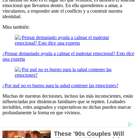
emocional que llevamos dentro. En ella aprendemos a amar, a
vincularnos, a responder ante el conflicto y a construir nuestra
identidad.
Mira también:
¿Pensar demasiado ayuda a calmar el malestar emocional? Esto dice
una experta
¿Por qué no es bueno para la salud contener las emociones?
Muchas de nuestras decisiones, incluso las más inconscientes, están
influenciadas por dinámicas familiares que se repiten. Lealtades
invisibles, roles asignados y expectativas no dichas pueden marcar
profundamente la forma en que vivimos.