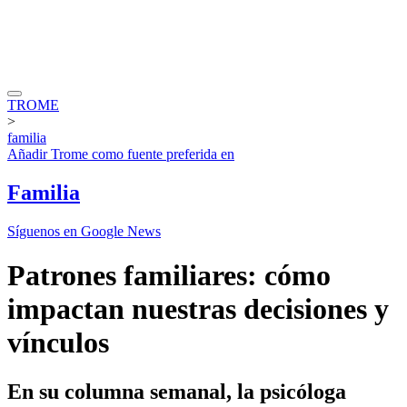
TROME
>
familia
Añadir
Trome
como fuente preferida en
Familia
Síguenos en Google News
Patrones familiares: cómo
impactan nuestras decisiones y
vínculos
En su columna semanal, la psicóloga