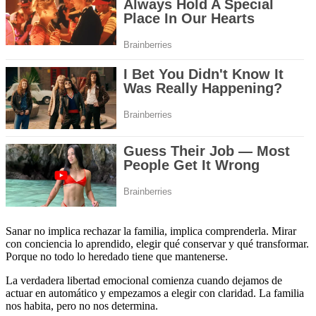
Sanar no implica rechazar la familia, implica comprenderla. Mirar
con conciencia lo aprendido, elegir qué conservar y qué transformar.
Porque no todo lo heredado tiene que mantenerse.
La verdadera libertad emocional comienza cuando dejamos de
actuar en automático y empezamos a elegir con claridad. La familia
nos habita, pero no nos determina.