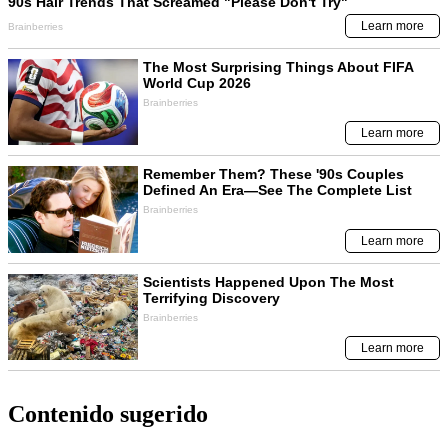
Contenido sugerido