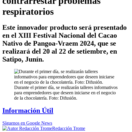
contrarrestar problemas
respiratorios
Este innovador producto será presentado
en el XIII Festival Nacional del Cacao
Nativo de Pangoa-Vraem 2024, que se
realizará del 20 al 22 de setiembre, en
Satipo, Junín.
Durante el primer día, se realizarán talleres informativos
para emprendedores que deseen iniciarse en el negocio
de la chocolatería. Foto: Difusión.
Información Útil
Síguenos en Google News
Redacción Trome