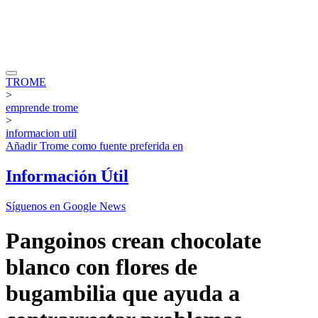
TROME
>
emprende trome
>
informacion util
Añadir
Trome
como fuente preferida en
Información Útil
Síguenos en Google News
Pangoinos crean chocolate
blanco con flores de
bugambilia que ayuda a