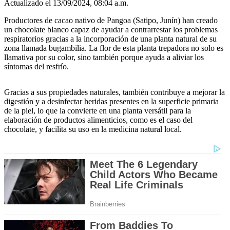
Actualizado el 13/09/2024, 08:04 a.m.
Productores de cacao nativo de Pangoa (Satipo, Junín) han creado
un chocolate blanco capaz de ayudar a contrarrestar los problemas
respiratorios gracias a la incorporación de una planta natural de su
zona llamada bugambilia. La flor de esta planta trepadora no solo es
llamativa por su color, sino también porque ayuda a aliviar los
síntomas del resfrío.
Gracias a sus propiedades naturales, también contribuye a mejorar la
digestión y a desinfectar heridas presentes en la superficie primaria
de la piel, lo que la convierte en una planta versátil para la
elaboración de productos alimenticios, como es el caso del
chocolate, y facilita su uso en la medicina natural local.