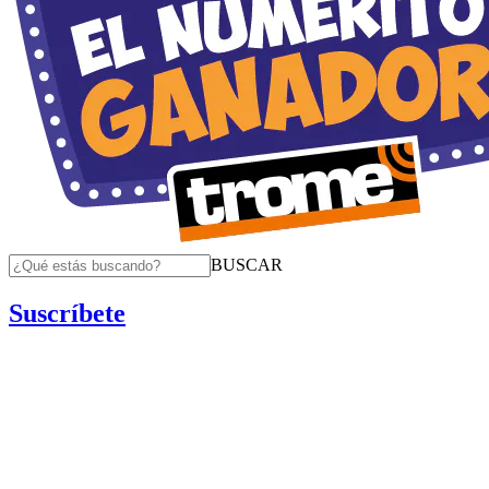
BUSCAR
Suscríbete