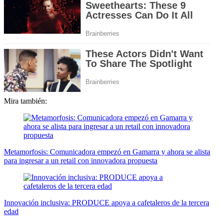
Mira también:
Metamorfosis: Comunicadora empezó en Gamarra y ahora se alista
para ingresar a un retail con innovadora propuesta
Innovación inclusiva: PRODUCE apoya a cafetaleros de la tercera
edad