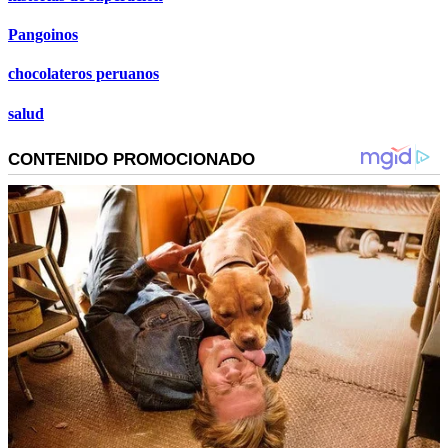
Pangoinos
chocolateros peruanos
salud