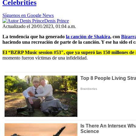
Celebrities
Síguenos en Google News
Denis Prince
Actualizado el 20/01/2023, 01:04 a.m.
La tendencia que ha generado
la canción de Shakira
, con
Bizarr
haciendo una recreación de parte de la canción. Y ese ha sido el 
El “BZRP Music session #53″, que ya superó las 150 millones de r
momento fueron víctimas de una infidelidad.