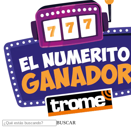
BUSCAR