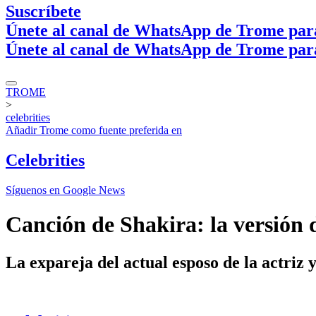
Suscríbete
Únete al canal de WhatsApp de Trome par
Únete al canal de WhatsApp de Trome par
TROME
>
celebrities
Añadir
Trome
como fuente preferida en
Celebrities
Síguenos en Google News
Canción de Shakira: la versión
La expareja del actual esposo de la actriz 