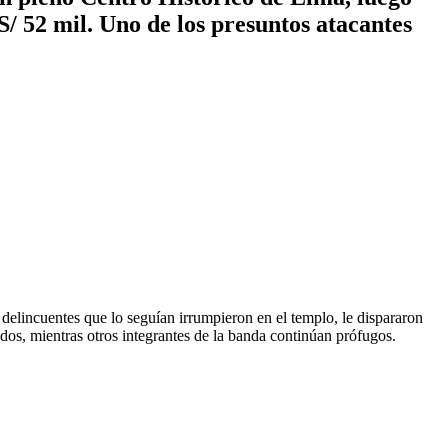
/ 52 mil. Uno de los presuntos atacantes
delincuentes que lo seguían irrumpieron en el templo, le dispararon
ados, mientras otros integrantes de la banda continúan prófugos.