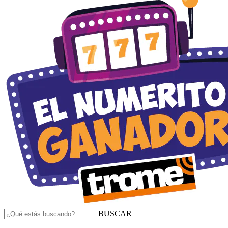
BUSCAR