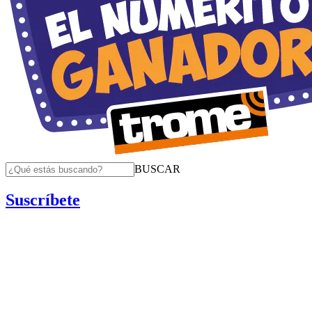
BUSCAR
Suscríbete