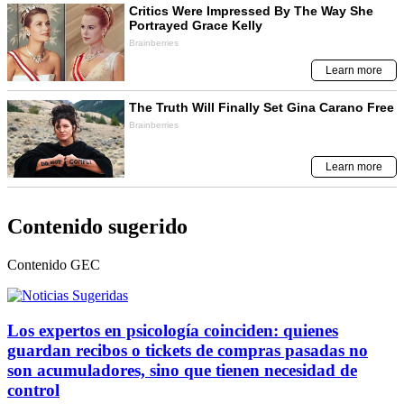
Contenido sugerido
Contenido
GEC
Los expertos en psicología coinciden: quienes
guardan recibos o tickets de compras pasadas no
son acumuladores, sino que tienen necesidad de
control