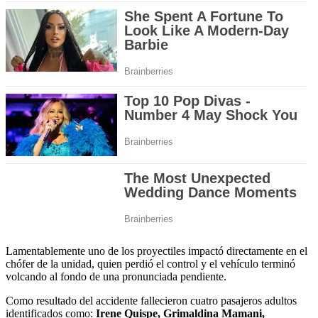
Lamentablemente uno de los proyectiles impactó directamente en el
chófer de la unidad, quien perdió el control y el vehículo terminó
volcando al fondo de una pronunciada pendiente.
Como resultado del accidente fallecieron cuatro pasajeros adultos
identificados como:
Irene Quispe, Grimaldina Mamani,