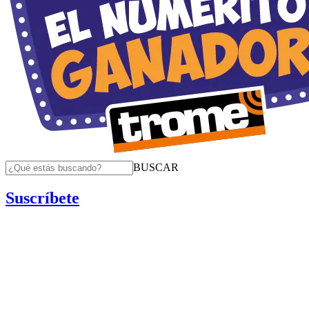
BUSCAR
Suscríbete