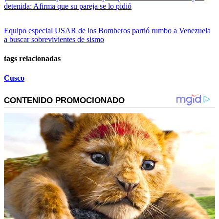
detenida: Afirma que su pareja se lo pidió
Equipo especial USAR de los Bomberos partió rumbo a Venezuela
a buscar sobrevivientes de sismo
tags relacionadas
Cusco