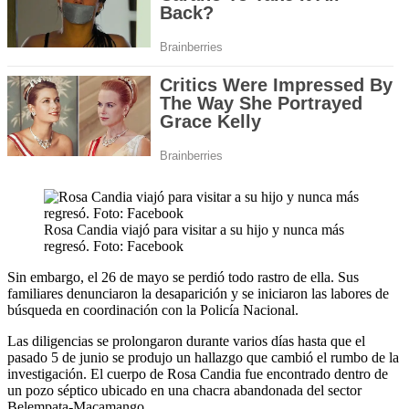
Rosa Candia viajó para visitar a su hijo y nunca más
regresó. Foto: Facebook
Sin embargo, el 26 de mayo se perdió todo rastro de ella. Sus
familiares denunciaron la desaparición y se iniciaron las labores de
búsqueda en coordinación con la Policía Nacional.
Las diligencias se prolongaron durante varios días hasta que el
pasado 5 de junio se produjo un hallazgo que cambió el rumbo de la
investigación. El cuerpo de Rosa Candia fue encontrado dentro de
un pozo séptico ubicado en una chacra abandonada del sector
Belempata-Macamango.