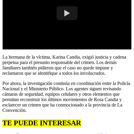
La hermana de la víctima, Karina Candia, exigió justicia y cadena
perpetua para el presunto responsable del crimen. Los demás
familiares también pidieron que el caso no quede impune y
reclamaron que se identifique a todos los involucrados.
Por ahora, la investigación continúa en coordinación entre la Policía
Nacional y el Ministerio Público. Los agentes siguen revisando
cámaras de seguridad, equipos celulares y otros elementos que
permitan reconstruir los últimos movimientos de Rosa Candia y
esclarecer un crimen que ha conmocionado a la provincia de La
Convención.
TE PUEDE INTERESAR