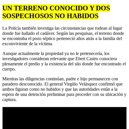
UN TERRENO CONOCIDO Y DOS
SOSPECHOSOS NO HABIDOS
La Policía también investiga las circunstancias que rodean al lugar
donde fue hallado el cadáver. Según las pesquisas, el terreno donde
se encontraba el pozo séptico perteneció años atrás a la familia del
exconviviente de la víctima.
Aunque actualmente la propiedad ya no le pertenecería, los
investigadores consideran relevante que Ebert Castro conociera
plenamente el predio y la existencia del silo donde fue encontrado el
cuerpo.
Mientras las diligencias continúan, padre e hijo permanecen con
paradero desconocido. El general Virgilio Velásquez confirmó que
ambos figuran como no habidos y que las autoridades están a la
espera de una detención preliminar para proceder con su ubicación y
captura.