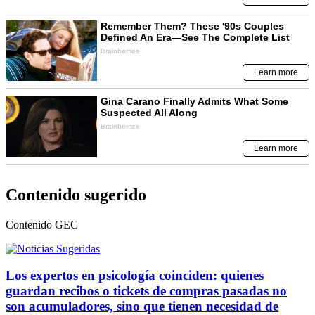
Contenido sugerido
Contenido
GEC
Los expertos en psicología coinciden: quienes
guardan recibos o tickets de compras pasadas no
son acumuladores, sino que tienen necesidad de