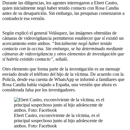
Durante las diligencias, los agentes interrogaron a Ebert Castro,
quien inicialmente negó haber tenido contacto con Rosa Candia
antes de su desaparición. Sin embargo, las pesquisas comenzaron a
contradecir esa versión.
Según explicó el general Velásquez, las imágenes obtenidas de
cámaras de videovigilancia permitieron establecer que sí existió un
acercamiento entre ambos.
“Inicialmente negó haber tenido
contacto con la occisa. Sin embargo, se ha determinado mediante
cámaras de videovigilancia y otros elementos de investigación que
sí habría existido contacto”,
señaló.
Otro elemento que forma parte de la investigación es un mensaje
enviado desde el teléfono del hijo de la víctima. De acuerdo con la
Policía, desde esa cuenta de WhatsApp se informó a familiares que
Rosa Candia había viajado a España, una versión que ahora es
considerada falsa por los investigadores.
Ebert Castro, exconviviente de la víctima, es el
principal sospechoso junto al hijo adolescente de
ambos. Foto: Facebook