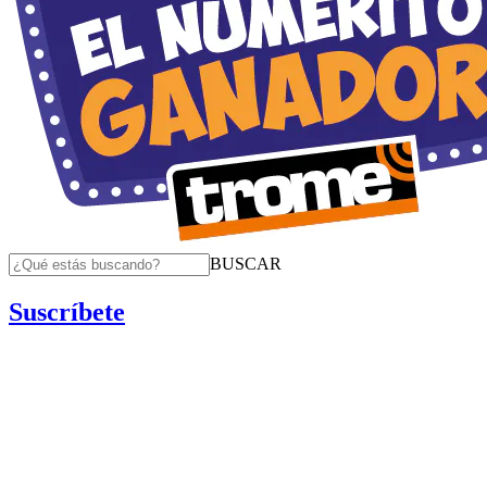
BUSCAR
Suscríbete