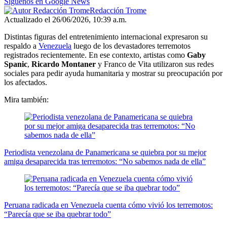
Síguenos en Google News
Redacción Trome
Actualizado el 26/06/2026, 10:39 a.m.
Distintas figuras del entretenimiento internacional expresaron su
respaldo a
Venezuela
luego de los devastadores terremotos
registrados recientemente. En ese contexto, artistas como
Gaby
Spanic
,
Ricardo Montaner
y Franco de Vita utilizaron sus redes
sociales para pedir ayuda humanitaria y mostrar su preocupación por
los afectados.
Mira también:
Periodista venezolana de Panamericana se quiebra por su mejor
amiga desaparecida tras terremotos: “No sabemos nada de ella”
Peruana radicada en Venezuela cuenta cómo vivió los terremotos:
“Parecía que se iba quebrar todo”