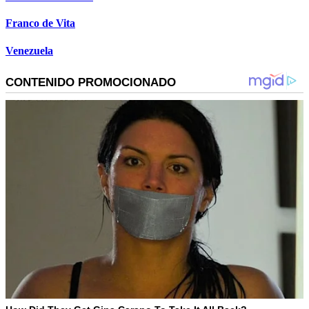
Franco de Vita
Venezuela