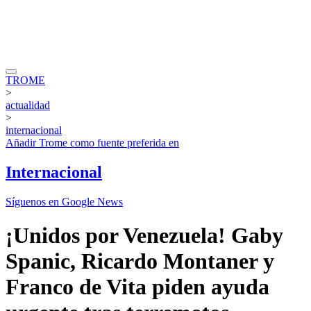
TROME
>
actualidad
>
internacional
Añadir
Trome
como fuente preferida en
Internacional
Síguenos en Google News
¡Unidos por Venezuela! Gaby
Spanic, Ricardo Montaner y
Franco de Vita piden ayuda