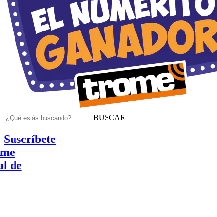
BUSCAR
Suscríbete