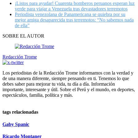
¡Listos para ayudar! Cuarenta bomberos peruanos esperan luz
verde para viajar a Venezuela tras devastadores terremotos
Periodista venezolana de Panamericana se quiebra por su
mejor amiga desaparecida tras terremotos: “No sabemos nada
de ella”
SOBRE EL AUTOR
Redacción Trome
Los periodistas de la Redacción Trome informamos con la verdad y
de una manera diferente, siempre pensando en ti. Tenemos lo que
debes saber para mejorar tu vida, tu día a día. Información
importante, interesante y útil. Sobre el Perú y el mundo, en deportes,
espectáculos, familia, política y más.
tags relacionadas
Gaby Spanic
Ricardo Montaner