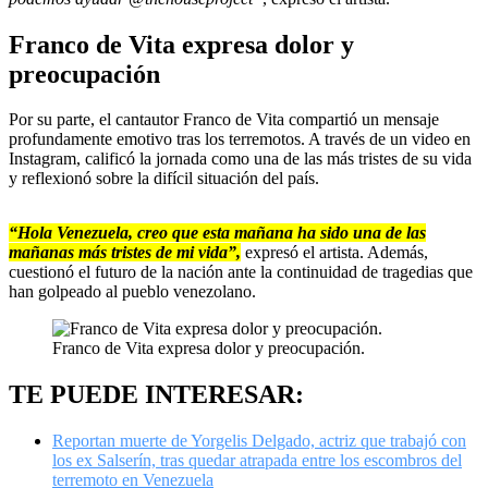
Franco de Vita expresa dolor y
preocupación
Por su parte, el cantautor Franco de Vita compartió un mensaje
profundamente emotivo tras los terremotos. A través de un video en
Instagram, calificó la jornada como una de las más tristes de su vida
y reflexionó sobre la difícil situación del país.
“Hola Venezuela, creo que esta mañana ha sido una de las
mañanas más tristes de mi vida”,
expresó el artista. Además,
cuestionó el futuro de la nación ante la continuidad de tragedias que
han golpeado al pueblo venezolano.
Franco de Vita expresa dolor y preocupación.
TE PUEDE INTERESAR:
Reportan muerte de Yorgelis Delgado, actriz que trabajó con
los ex Salserín, tras quedar atrapada entre los escombros del
terremoto en Venezuela