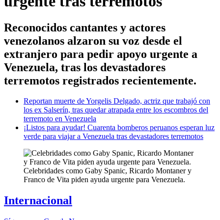
urgente tras terremotos
Reconocidos cantantes y actores
venezolanos alzaron su voz desde el
extranjero para pedir apoyo urgente a
Venezuela, tras los devastadores
terremotos registrados recientemente.
Reportan muerte de Yorgelis Delgado, actriz que trabajó con
los ex Salserín, tras quedar atrapada entre los escombros del
terremoto en Venezuela
¡Listos para ayudar! Cuarenta bomberos peruanos esperan luz
verde para viajar a Venezuela tras devastadores terremotos
Celebridades como Gaby Spanic, Ricardo Montaner y
Franco de Vita piden ayuda urgente para Venezuela.
Internacional