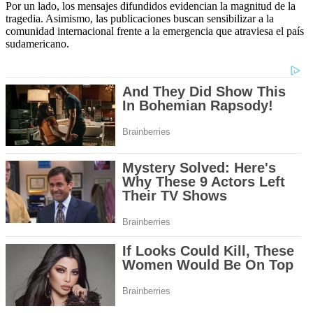
Por un lado, los mensajes difundidos evidencian la magnitud de la
tragedia. Asimismo, las publicaciones buscan sensibilizar a la
comunidad internacional frente a la emergencia que atraviesa el país
sudamericano.