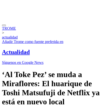
TROME
>
actualidad
Añadir
Trome
como fuente preferida en
Actualidad
Síguenos en Google News
‘Al Toke Pez’ se muda a
Miraflores: El huarique de
Toshi Matsufuji de Netflix ya
está en nuevo local