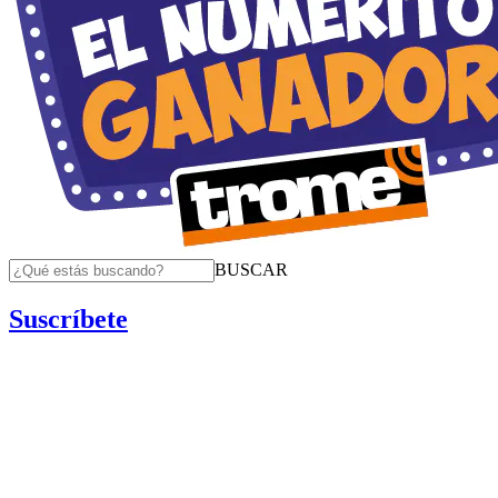
BUSCAR
Suscríbete