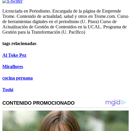
Licenciada en Periodismo. Encargada de la página de Emprende
Trome. Contenido de actualidad, salud y otros en Trome.com. Curso
de herramientas digitales en el periodismo (U. Piura) Curso de
Actualización de Gestión de Contenidos en la UCAL. Programa de
Gestión para la Transformación (U. Pacífico)
tags relacionadas
Al Toke Pez
Miraflores
cocina peruana
Toshi