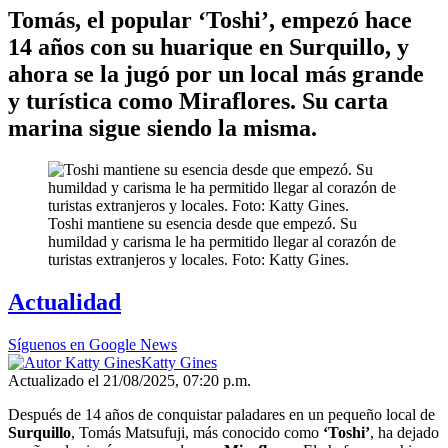
Tomás, el popular ‘Toshi’, empezó hace
14 años con su huarique en Surquillo, y
ahora se la jugó por un local más grande
y turística como Miraflores. Su carta
marina sigue siendo la misma.
Toshi mantiene su esencia desde que empezó. Su
humildad y carisma le ha permitido llegar al corazón de
turistas extranjeros y locales. Foto: Katty Gines.
Actualidad
Síguenos en Google News
Katty Gines
Actualizado el 21/08/2025, 07:20 p.m.
Después de 14 años de conquistar paladares en un pequeño local de
Surquillo
, Tomás Matsufuji, más conocido como
‘Toshi’
, ha dejado