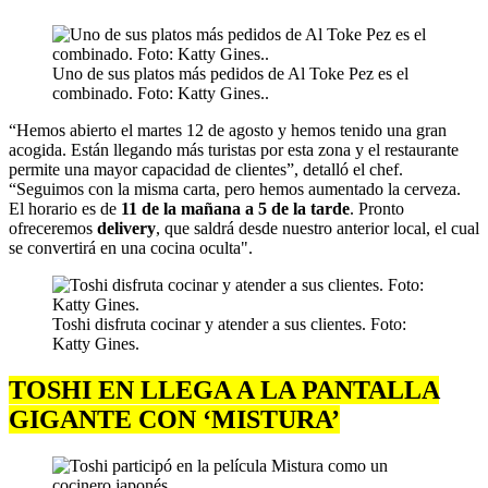
Uno de sus platos más pedidos de Al Toke Pez es el
combinado. Foto: Katty Gines..
“Hemos abierto el martes 12 de agosto y hemos tenido una gran
acogida. Están llegando más turistas por esta zona y el restaurante
permite una mayor capacidad de clientes”, detalló el chef.
“Seguimos con la misma carta, pero hemos aumentado la cerveza.
El horario es de
11 de la mañana a 5 de la tarde
. Pronto
ofreceremos
delivery
, que saldrá desde nuestro anterior local, el cual
se convertirá en una cocina oculta".
Toshi disfruta cocinar y atender a sus clientes. Foto:
Katty Gines.
TOSHI EN LLEGA A LA PANTALLA
GIGANTE CON ‘MISTURA’