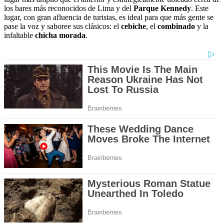
los bares más reconocidos de Lima y del
Parque Kennedy
. Este
lugar, con gran afluencia de turistas, es ideal para que más gente se
pase la voz y saboree sus clásicos: el
cebiche
, el
combinado
y la
infaltable
chicha morada
.