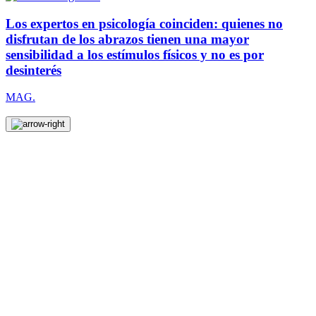
Los expertos en psicología coinciden: quienes no
disfrutan de los abrazos tienen una mayor
sensibilidad a los estímulos físicos y no es por
desinterés
MAG.