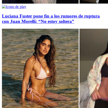
Luciana Fuster pone fin a los rumores de ruptura
con Juan Morelli: “No estoy soltera”