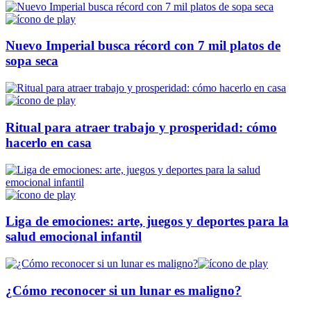
Nuevo Imperial busca récord con 7 mil platos de
sopa seca
Ritual para atraer trabajo y prosperidad: cómo
hacerlo en casa
Liga de emociones: arte, juegos y deportes para la
salud emocional infantil
¿Cómo reconocer si un lunar es maligno?