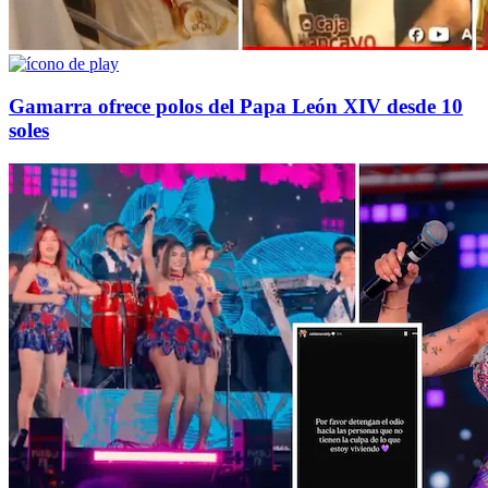
Gamarra ofrece polos del Papa León XIV desde 10
soles