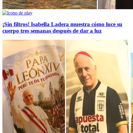
¡Sin filtros! Isabella Ladera muestra cómo luce su
cuerpo tres semanas después de dar a luz