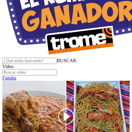
BUSCAR
Video
Familia