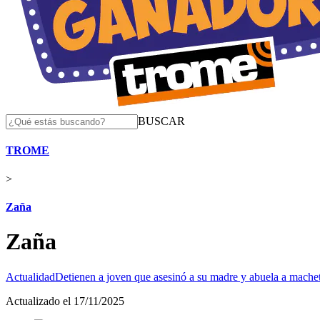
BUSCAR
TROME
>
Zaña
Zaña
Actualidad
Detienen a joven que asesinó a su madre y abuela a mache
Actualizado el 17/11/2025