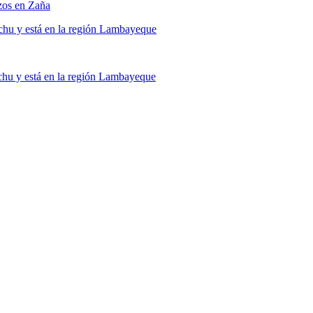
hu y está en la región Lambayeque