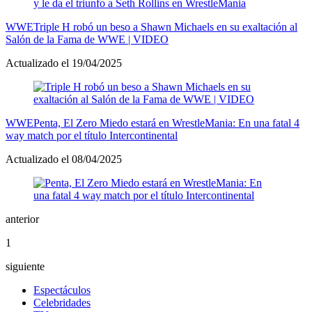
WWE
Triple H robó un beso a Shawn Michaels en su exaltación al
Salón de la Fama de WWE | VIDEO
Actualizado el 19/04/2025
WWE
Penta, El Zero Miedo estará en WrestleMania: En una fatal 4
way match por el título Intercontinental
Actualizado el 08/04/2025
anterior
1
siguiente
Espectáculos
Celebridades