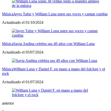
Música
Jayro Tafur y William Luna unen sus voces y cantan cumbia
Actualizado el 01/10/2024
Música
Savia Andina celebra sus 49 años con William Luna
Actualizado el 05/07/2024
Música
William Luna y Daniel F. en mano a mano del folclore y el
rock
Actualizado el 01/07/2024
anterior