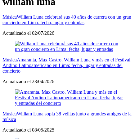
william luna
Música
William Luna celebrará sus 40 años de carrera con un gran
concierto en Lima: fecha, lugar y entradas
Actualizado el 02/07/2026
Música
Amaranta, Max Castro, William Luna y más en el Festival
Andino Latinoamericano en Lima: fecha, lugar y entradas del
concierto
Actualizado el 23/04/2026
Música
William Luna sopla 38 velitas junto a grandes amigos de la
música
Actualizado el 08/05/2025