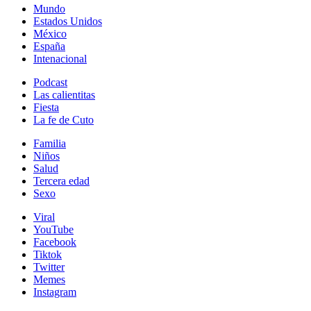
Mundo
Estados Unidos
México
España
Intenacional
Podcast
Las calientitas
Fiesta
La fe de Cuto
Familia
Niños
Salud
Tercera edad
Sexo
Viral
YouTube
Facebook
Tiktok
Twitter
Memes
Instagram