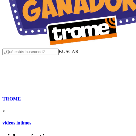
BUSCAR
TROME
>
videos íntimos