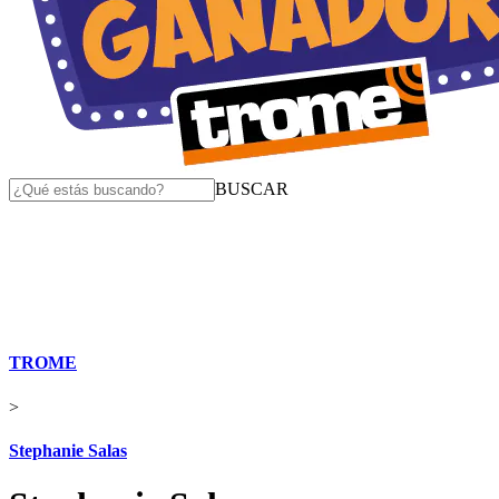
BUSCAR
TROME
>
Stephanie Salas