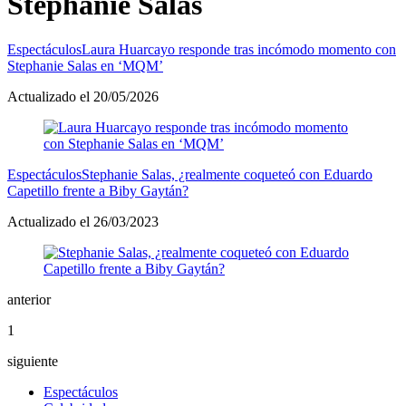
Stephanie Salas
Espectáculos
Laura Huarcayo responde tras incómodo momento con
Stephanie Salas en ‘MQM’
Actualizado el 20/05/2026
Espectáculos
Stephanie Salas, ¿realmente coqueteó con Eduardo
Capetillo frente a Biby Gaytán?
Actualizado el 26/03/2023
anterior
1
siguiente
Espectáculos