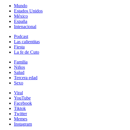
Mundo
Estados Unidos
México
España
Intenacional
Podcast
Las calientitas
Fiesta
La fe de Cuto
Familia
Niños
Salud
Tercera edad
Sexo
Viral
YouTube
Facebook
Tiktok
Twitter
Memes
Instagram