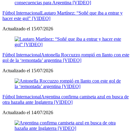
Fútbol Internacional
Lautaro Martínez: “Soñé que iba a entrar y
hacer este gol” [VIDEO]
Actualizado el 15/07/2026
Fútbol Internacional
Antonella Roccuzzo rompió en llanto con este
gol de la ‘remontada’ argentina [VIDEO]
Actualizado el 15/07/2026
Fútbol Internacional
Argentina confirma camiseta azul en busca de
otra hazaña ante Inglaterra [VIDEO]
Actualizado el 14/07/2026