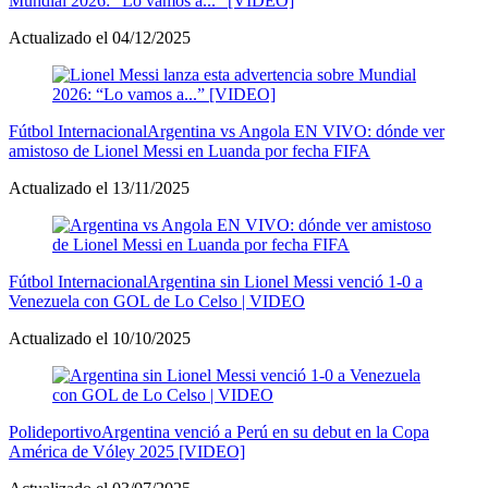
Mundial 2026: “Lo vamos a...” [VIDEO]
Actualizado el 04/12/2025
Fútbol Internacional
Argentina vs Angola EN VIVO: dónde ver
amistoso de Lionel Messi en Luanda por fecha FIFA
Actualizado el 13/11/2025
Fútbol Internacional
Argentina sin Lionel Messi venció 1-0 a
Venezuela con GOL de Lo Celso | VIDEO
Actualizado el 10/10/2025
Polideportivo
Argentina venció a Perú en su debut en la Copa
América de Vóley 2025 [VIDEO]