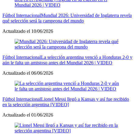
Fútbol Internacional
Mundial 2026: Universidad de Inglaterra revela
qué selección será la campeona del mundo
Actualizado el 10/06/2026
Fútbol Internacional
La selección argentina venció a Honduras 2-0 y
aún le falta un amistoso antes del Mundial 2026 | VIDEO
Actualizado el 06/06/2026
Fútbol Internacional
Lionel Messi llegó a Kansas y así fue recibido
en la selección argentina [VIDEO]
Actualizado el 01/06/2026