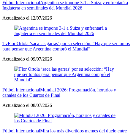
Fútbol Internacional
Argentina se impone 3-1 a Suiza y enfrentará a
Inglaterra en semifinales del Mundial 2026
Actualizado el 12/07/2026
Tv
Flor Ortola ‘saca las garras’ por su selección: “Hay que ser tontos
para pensar que Argentina compró el Mundial”
Actualizado el 09/07/2026
Fútbol Internacional
Mundial 2026: Programación, horarios y
canales de los Cuartos de Final
Actualizado el 08/07/2026
Fútbol Internacional
Mira los más divertidos memes del duelo entre