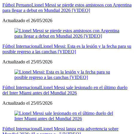
Fútbol Peruano
Lionel Messi se pierde estos amistosos con Argentina
para llegar a debut en Mundial 2026 [VIDEO]
Actualizado el 26/05/2026
Fútbol Internacional
Lionel Messi: Esta es la lesión y la fecha para su
posible regreso a las canchas [VIDEO]
Actualizado el 25/05/2026
Fútbol Internacional
Lionel Messi sale lesionado en el último duelo
del Inter Miami antes del Mundial 2026
Actualizado el 25/05/2026
Fútbol Internacional
Lionel Messi lanza esta advertencia sobre