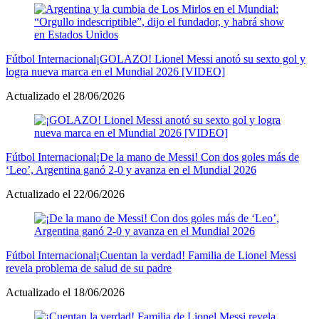
Fútbol Internacional
¡GOLAZO! Lionel Messi anotó su sexto gol y
logra nueva marca en el Mundial 2026 [VIDEO]
Actualizado el 28/06/2026
Fútbol Internacional
¡De la mano de Messi! Con dos goles más de
‘Leo’, Argentina ganó 2-0 y avanza en el Mundial 2026
Actualizado el 22/06/2026
Fútbol Internacional
¡Cuentan la verdad! Familia de Lionel Messi
revela problema de salud de su padre
Actualizado el 18/06/2026