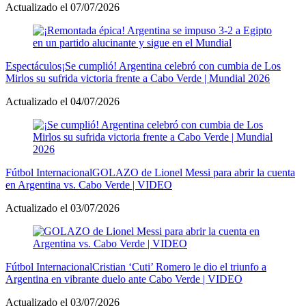
Actualizado el 07/07/2026
Espectáculos
¡Se cumplió! Argentina celebró con cumbia de Los
Mirlos su sufrida victoria frente a Cabo Verde | Mundial 2026
Actualizado el 04/07/2026
Fútbol Internacional
GOLAZO de Lionel Messi para abrir la cuenta
en Argentina vs. Cabo Verde | VIDEO
Actualizado el 03/07/2026
Fútbol Internacional
Cristian ‘Cuti’ Romero le dio el triunfo a
Argentina en vibrante duelo ante Cabo Verde | VIDEO
Actualizado el 03/07/2026