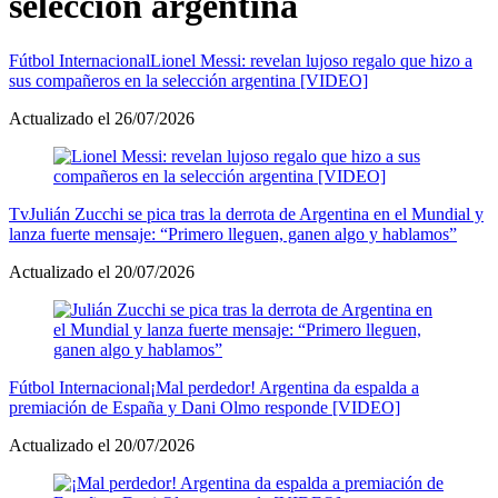
selección argentina
Fútbol Internacional
Lionel Messi: revelan lujoso regalo que hizo a
sus compañeros en la selección argentina [VIDEO]
Actualizado el 26/07/2026
Tv
Julián Zucchi se pica tras la derrota de Argentina en el Mundial y
lanza fuerte mensaje: “Primero lleguen, ganen algo y hablamos”
Actualizado el 20/07/2026
Fútbol Internacional
¡Mal perdedor! Argentina da espalda a
premiación de España y Dani Olmo responde [VIDEO]
Actualizado el 20/07/2026