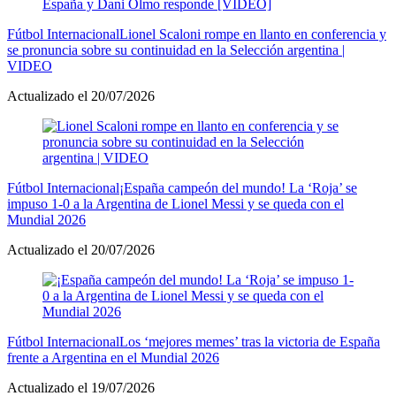
Fútbol Internacional
Lionel Scaloni rompe en llanto en conferencia y
se pronuncia sobre su continuidad en la Selección argentina |
VIDEO
Actualizado el 20/07/2026
Fútbol Internacional
¡España campeón del mundo! La ‘Roja’ se
impuso 1-0 a la Argentina de Lionel Messi y se queda con el
Mundial 2026
Actualizado el 20/07/2026
Fútbol Internacional
Los ‘mejores memes’ tras la victoria de España
frente a Argentina en el Mundial 2026
Actualizado el 19/07/2026