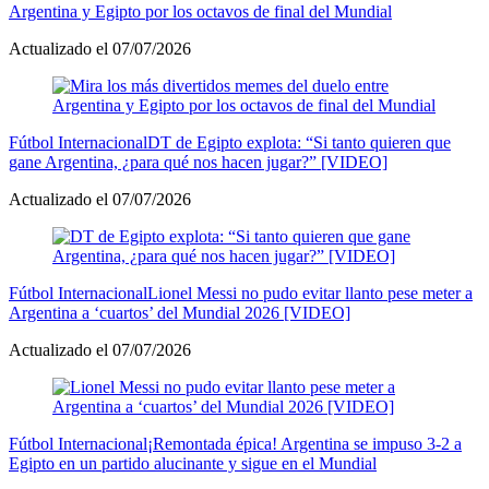
Argentina y Egipto por los octavos de final del Mundial
Actualizado el 07/07/2026
Fútbol Internacional
DT de Egipto explota: “Si tanto quieren que
gane Argentina, ¿para qué nos hacen jugar?” [VIDEO]
Actualizado el 07/07/2026
Fútbol Internacional
Lionel Messi no pudo evitar llanto pese meter a
Argentina a ‘cuartos’ del Mundial 2026 [VIDEO]
Actualizado el 07/07/2026
Fútbol Internacional
¡Remontada épica! Argentina se impuso 3-2 a
Egipto en un partido alucinante y sigue en el Mundial