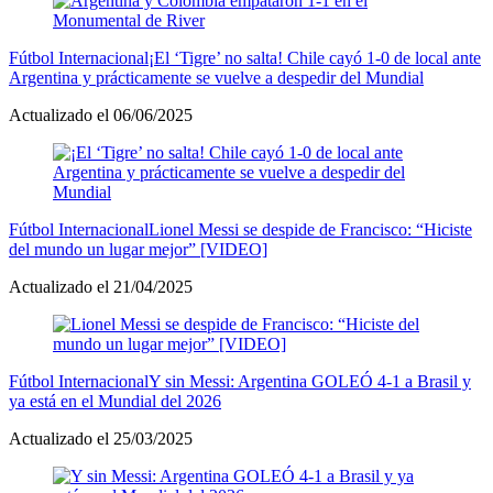
Fútbol Internacional
¡El ‘Tigre’ no salta! Chile cayó 1-0 de local ante
Argentina y prácticamente se vuelve a despedir del Mundial
Actualizado el 06/06/2025
Fútbol Internacional
Lionel Messi se despide de Francisco: “Hiciste
del mundo un lugar mejor” [VIDEO]
Actualizado el 21/04/2025
Fútbol Internacional
Y sin Messi: Argentina GOLEÓ 4-1 a Brasil y
ya está en el Mundial del 2026
Actualizado el 25/03/2025