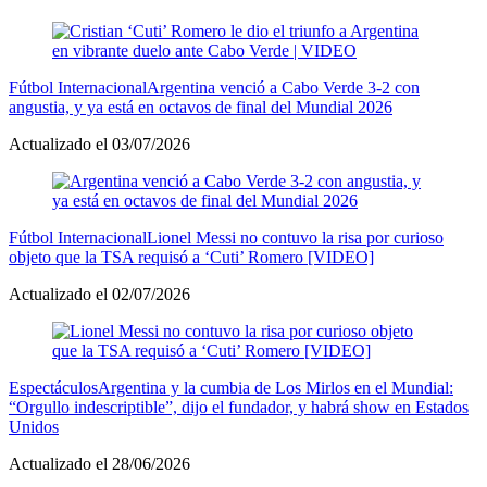
Fútbol Internacional
Argentina venció a Cabo Verde 3-2 con
angustia, y ya está en octavos de final del Mundial 2026
Actualizado el 03/07/2026
Fútbol Internacional
Lionel Messi no contuvo la risa por curioso
objeto que la TSA requisó a ‘Cuti’ Romero [VIDEO]
Actualizado el 02/07/2026
Espectáculos
Argentina y la cumbia de Los Mirlos en el Mundial:
“Orgullo indescriptible”, dijo el fundador, y habrá show en Estados
Unidos
Actualizado el 28/06/2026