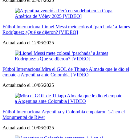
Actualizado el 03/07/2025
Fútbol Internacional
Lionel Messi mete colosal ‘parchada’ a James
Rodríguez: ¿Qué se dijeron? [VIDEO]
Actualizado el 12/06/2025
Fútbol Internacional
Mira el GOL de Thiago Almada que le dio el
empate a Argentina ante Colombia | VIDEO
Actualizado el 10/06/2025
Fútbol Internacional
Argentina y Colombia empataron 1-1 en el
Monumental de River
Actualizado el 10/06/2025