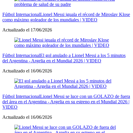
Fútbol Internacional
Lionel Messi iguala el récord de Miroslav Klose
como máximo goleador de los mundiales | VIDEO
Actualizado el 17/06/2026
Fútbol Internacional
El gol anulado a Lionel Messi a los 5 minutos
del Argentina - Argelia en el Mundial 2026 | VIDEO
Actualizado el 16/06/2026
Fútbol Internacional
Lionel Messi se luce con un GOLAZO de fuera
del área en el Argentina - Argelia en su estreno en el Mundial 2026 |
VIDEO
Actualizado el 16/06/2026