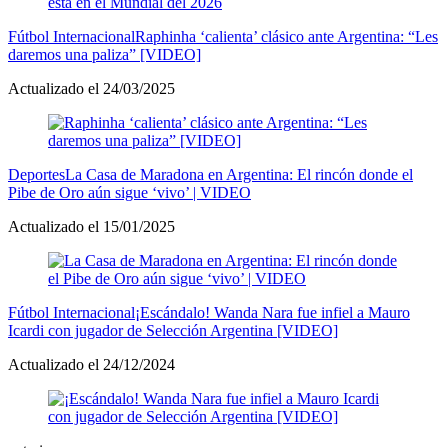
Fútbol Internacional
Raphinha ‘calienta’ clásico ante Argentina: “Les
daremos una paliza” [VIDEO]
Actualizado el 24/03/2025
Deportes
La Casa de Maradona en Argentina: El rincón donde el
Pibe de Oro aún sigue ‘vivo’ | VIDEO
Actualizado el 15/01/2025
Fútbol Internacional
¡Escándalo! Wanda Nara fue infiel a Mauro
Icardi con jugador de Selección Argentina [VIDEO]
Actualizado el 24/12/2024