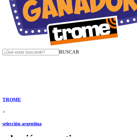
BUSCAR
TROME
>
selección argentina