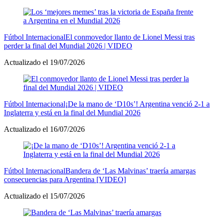
Fútbol Internacional
El conmovedor llanto de Lionel Messi tras
perder la final del Mundial 2026 | VIDEO
Actualizado el 19/07/2026
Fútbol Internacional
¡De la mano de ‘D10s’! Argentina venció 2-1 a
Inglaterra y está en la final del Mundial 2026
Actualizado el 16/07/2026
Fútbol Internacional
Bandera de ‘Las Malvinas’ traería amargas
consecuencias para Argentina [VIDEO]
Actualizado el 15/07/2026