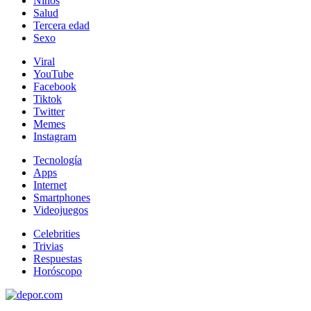
Niños
Salud
Tercera edad
Sexo
Viral
YouTube
Facebook
Tiktok
Twitter
Memes
Instagram
Tecnología
Apps
Internet
Smartphones
Videojuegos
Celebrities
Trivias
Respuestas
Horóscopo