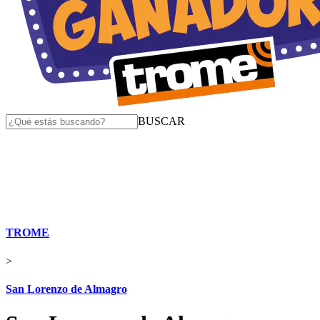
BUSCAR
TROME
>
San Lorenzo de Almagro