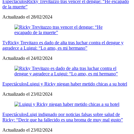
Espectáculos
Ricky Trevitazzo tras vencer el dengue: “He escapado
de la muerte”
Actualizado el 28/02/2024
Tv
Ricky Trevitazo es dado de alta tras luchar contra el dengue y
agradece a Luigui: “Lo amo, es mi hermano”
Actualizado el 24/02/2024
Espectáculos
Luigui y Ricky niegan haber metido chicas a su hotel
Actualizado el 23/02/2024
Espectáculos
Luigi indignado por noticias falsas sobre salud de
Ricky: “Decir que ha fallecido es una broma de muy mal gusto”
Actualizado el 23/02/2024