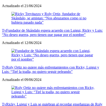
Actualizado el 21/06/2024
Tv
Fundador de Skándalo espera acuerdo con Luigui, Ricky y Luis:
“No deseo guerra, pero tienen que pagar por el nombre”
Actualizado el 12/06/2024
Tv
Roly Ortiz no quiere más enfrentamientos con Ricky, Luigui y
Luis: “Tiré la toalla, no quiero seguir peleando”
Actualizado el 09/06/2024
Tv
Ricky, Luigui y Luis se quiebran al recordar enseñanzas de Roly