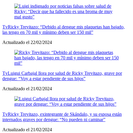
Tv
Ricky Trevitazo: “Debido al dengue mis plaquetas han bajado,
las tengo en 70 mil y mínimo deben ser 150 mil”
Actualizado el 22/02/2024
Tv
Luigui Carbajal llora por salud de Ricky Trevitazo, grave por
dengue: “Voy a estar pendiente de sus hijos”
Actualizado el 21/02/2024
Tv
Ricky Trevitazo, exintegrante de Skándalo, y su esposa están
internados graves por dengue: “No pueden ni caminar”
Actualizado el 21/02/2024