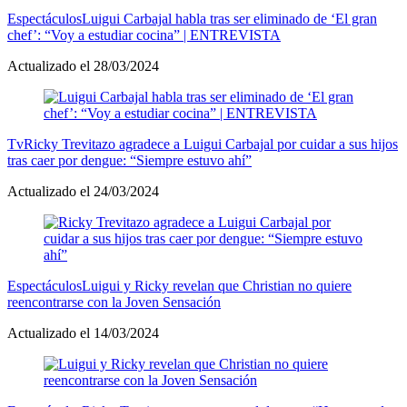
Espectáculos
Luigui Carbajal habla tras ser eliminado de ‘El gran
chef’: “Voy a estudiar cocina” | ENTREVISTA
Actualizado el 28/03/2024
Tv
Ricky Trevitazo agradece a Luigui Carbajal por cuidar a sus hijos
tras caer por dengue: “Siempre estuvo ahí”
Actualizado el 24/03/2024
Espectáculos
Luigui y Ricky revelan que Christian no quiere
reencontrarse con la Joven Sensación
Actualizado el 14/03/2024