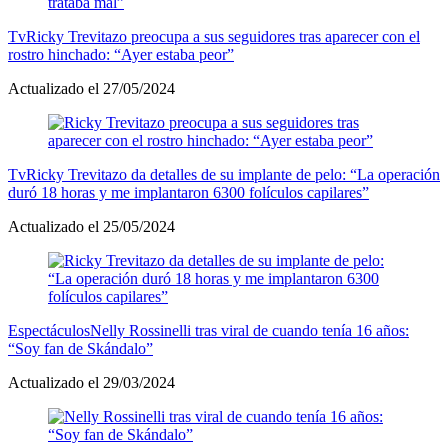
Tv
Ricky Trevitazo preocupa a sus seguidores tras aparecer con el
rostro hinchado: “Ayer estaba peor”
Actualizado el 27/05/2024
Tv
Ricky Trevitazo da detalles de su implante de pelo: “La operación
duró 18 horas y me implantaron 6300 folículos capilares”
Actualizado el 25/05/2024
Espectáculos
Nelly Rossinelli tras viral de cuando tenía 16 años:
“Soy fan de Skándalo”
Actualizado el 29/03/2024