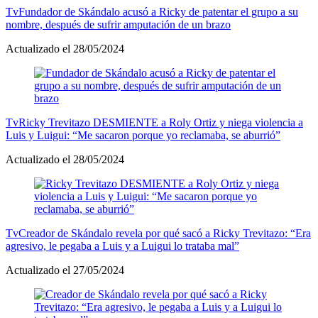
Tv
Fundador de Skándalo acusó a Ricky de patentar el grupo a su
nombre, después de sufrir amputación de un brazo
Actualizado el 28/05/2024
Tv
Ricky Trevitazo DESMIENTE a Roly Ortiz y niega violencia a
Luis y Luigui: “Me sacaron porque yo reclamaba, se aburrió”
Actualizado el 28/05/2024
Tv
Creador de Skándalo revela por qué sacó a Ricky Trevitazo: “Era
agresivo, le pegaba a Luis y a Luigui lo trataba mal”
Actualizado el 27/05/2024