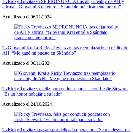
Tv
Ricky Trevitazzo SE PRONUNCIA tras dejar reality de AH y
afirma: “Giovanni Kral entró a Skándalo prácticamente por mí”
Actualizado el 06/11/2024
Tv
Giovanni Kral a Ricky Trevitazzo tras reemplazarlo en reality de
AH: “Me gané mi puesto en Skándalo”
Actualizado el 06/11/2024
Tv
Ricky Trevitazzo, feliz por conducir podcast con Leslie Stewart:
“Es un honor trabajar a su lado”
Actualizado el 24/10/2024
Tv
Ricky Trevitazo pasará por delicada operación: “Se me desviaron