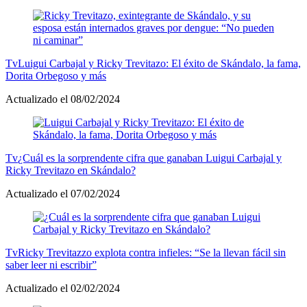
Tv
Luigui Carbajal y Ricky Trevitazo: El éxito de Skándalo, la fama,
Dorita Orbegoso y más
Actualizado el 08/02/2024
Tv
¿Cuál es la sorprendente cifra que ganaban Luigui Carbajal y
Ricky Trevitazo en Skándalo?
Actualizado el 07/02/2024
Tv
Ricky Trevitazzo explota contra infieles: “Se la llevan fácil sin
saber leer ni escribir”
Actualizado el 02/02/2024