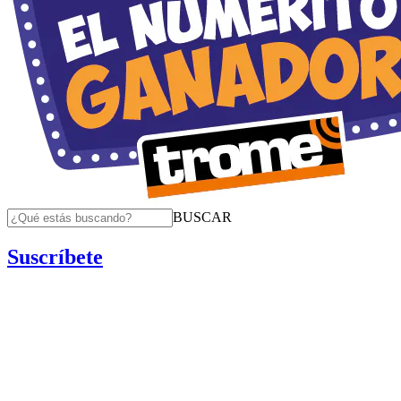
BUSCAR
Suscríbete