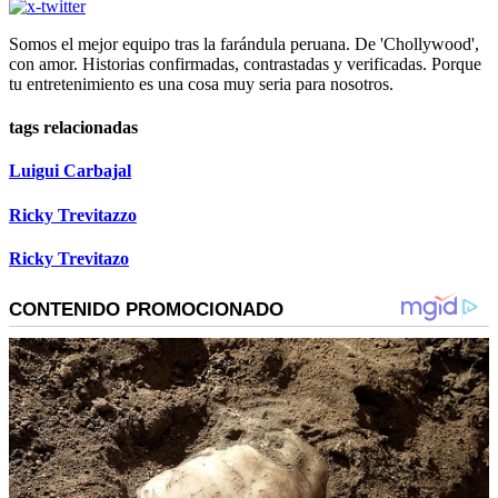
Somos el mejor equipo tras la farándula peruana. De 'Chollywood',
con amor. Historias confirmadas, contrastadas y verificadas. Porque
tu entretenimiento es una cosa muy seria para nosotros.
tags relacionadas
Luigui Carbajal
Ricky Trevitazzo
Ricky Trevitazo