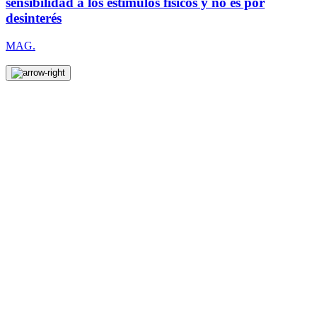
sensibilidad a los estímulos físicos y no es por
desinterés
MAG.