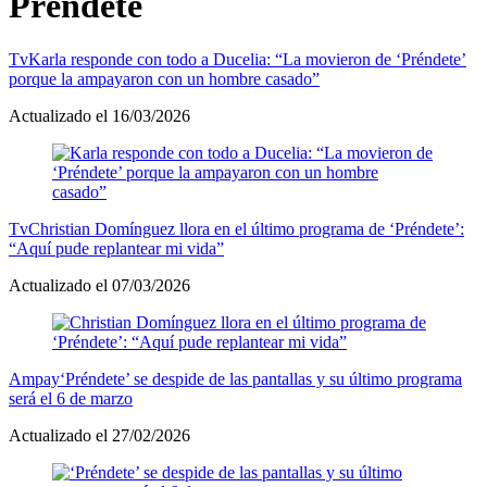
Préndete
Tv
Karla responde con todo a Ducelia: “La movieron de ‘Préndete’
porque la ampayaron con un hombre casado”
Actualizado el 16/03/2026
Tv
Christian Domínguez llora en el último programa de ‘Préndete’:
“Aquí pude replantear mi vida”
Actualizado el 07/03/2026
Ampay
‘Préndete’ se despide de las pantallas y su último programa
será el 6 de marzo
Actualizado el 27/02/2026