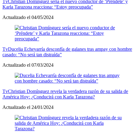
Tv
Christian Domínguez sería el nuevo conductor de ‘Préndete’ y
Karla Tarazona reacciona: “Estoy preocupada”
Actualizado el 04/05/2024
Tv
Ducelia Echevarría desconfía de galanes tras ampay con hombre
casado: “No será tan distraída”
Actualizado el 07/03/2024
Tv
Christian Domínguez revela la verdadera razón de su salida de
América Hoy: ¿Conducirá con Karla Tarazona?
Actualizado el 24/01/2024