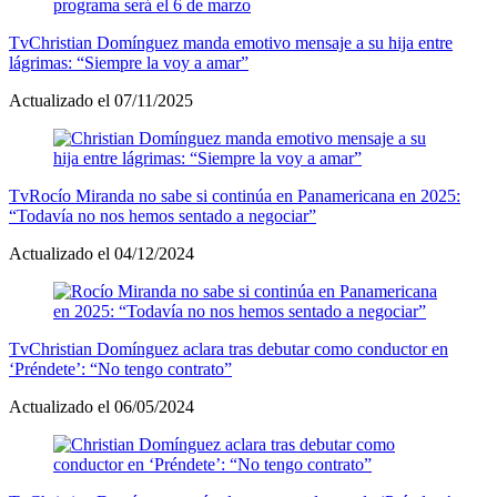
Tv
Christian Domínguez manda emotivo mensaje a su hija entre
lágrimas: “Siempre la voy a amar”
Actualizado el 07/11/2025
Tv
Rocío Miranda no sabe si continúa en Panamericana en 2025:
“Todavía no nos hemos sentado a negociar”
Actualizado el 04/12/2024
Tv
Christian Domínguez aclara tras debutar como conductor en
‘Préndete’: “No tengo contrato”
Actualizado el 06/05/2024