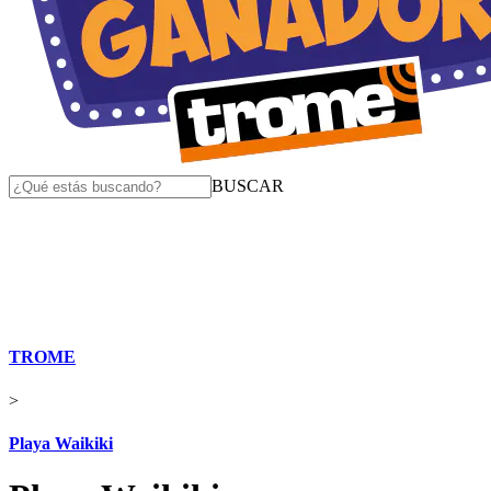
BUSCAR
TROME
>
Playa Waikiki