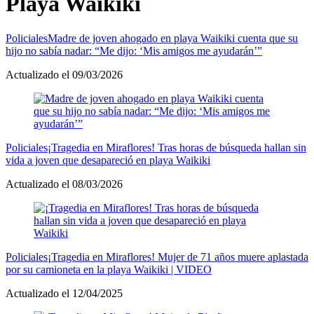
Playa Waikiki
Policiales
Madre de joven ahogado en playa Waikiki cuenta que su
hijo no sabía nadar: “Me dijo: ‘Mis amigos me ayudarán’”
Actualizado el 09/03/2026
Policiales
¡Tragedia en Miraflores! Tras horas de búsqueda hallan sin
vida a joven que desapareció en playa Waikiki
Actualizado el 08/03/2026
Policiales
¡Tragedia en Miraflores! Mujer de 71 años muere aplastada
por su camioneta en la playa Waikiki | VIDEO
Actualizado el 12/04/2025