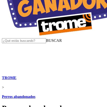
BUSCAR
TROME
>
Perros abandonados