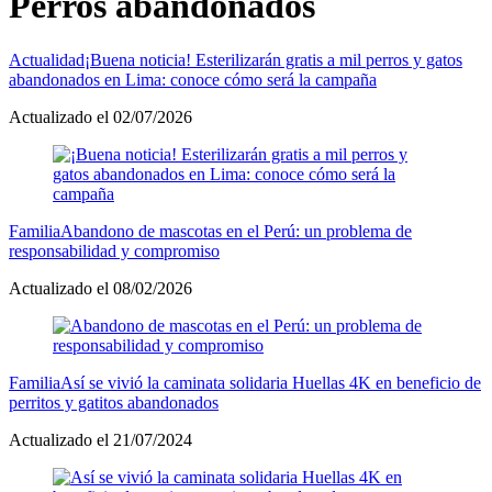
Perros abandonados
Actualidad
¡Buena noticia! Esterilizarán gratis a mil perros y gatos
abandonados en Lima: conoce cómo será la campaña
Actualizado el 02/07/2026
Familia
Abandono de mascotas en el Perú: un problema de
responsabilidad y compromiso
Actualizado el 08/02/2026
Familia
Así se vivió la caminata solidaria Huellas 4K en beneficio de
perritos y gatitos abandonados
Actualizado el 21/07/2024