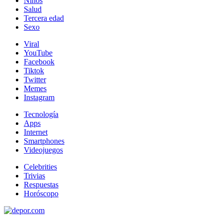
Niños
Salud
Tercera edad
Sexo
Viral
YouTube
Facebook
Tiktok
Twitter
Memes
Instagram
Tecnología
Apps
Internet
Smartphones
Videojuegos
Celebrities
Trivias
Respuestas
Horóscopo