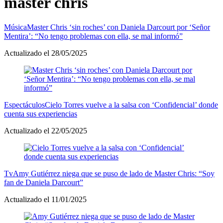
master chris
Música
Master Chris ‘sin roches’ con Daniela Darcourt por ‘Señor
Mentira’: “No tengo problemas con ella, se mal informó”
Actualizado el 28/05/2025
Espectáculos
Cielo Torres vuelve a la salsa con ‘Confidencial’ donde
cuenta sus experiencias
Actualizado el 22/05/2025
Tv
Amy Gutiérrez niega que se puso de lado de Master Chris: “Soy
fan de Daniela Darcourt”
Actualizado el 11/01/2025