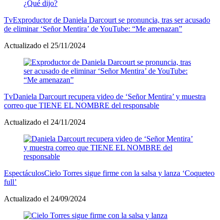
Tv
Exproductor de Daniela Darcourt se pronuncia, tras ser acusado
de eliminar ‘Señor Mentira’ de YouTube: “Me amenazan”
Actualizado el 25/11/2024
Tv
Daniela Darcourt recupera video de ‘Señor Mentira’ y muestra
correo que TIENE EL NOMBRE del responsable
Actualizado el 24/11/2024
Espectáculos
Cielo Torres sigue firme con la salsa y lanza ‘Coqueteo
full’
Actualizado el 24/09/2024