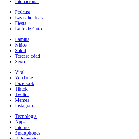
Intenacional
Podcast
Las calientitas
Fiesta
La fe de Cuto
Familia
Niños
Salud
Tercera edad
Sexo
Viral
YouTube
Facebook
Tiktok
Twitter
Memes
Instagram
Tecnología
Apps
Internet
Smartphones
Videojuegos