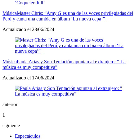
Música
Master Chris: “Amy G es una de las voces privilegiadas del
Perú y canta una cumbia en álbum ‘La nueva cepa’”
Actualizado el 28/06/2024
Música
Paula Arias y Son Tentación apuntan al extranjero: " La
música es muy competitiva”
Actualizado el 17/06/2024
anterior
1
siguiente
Espectáculos