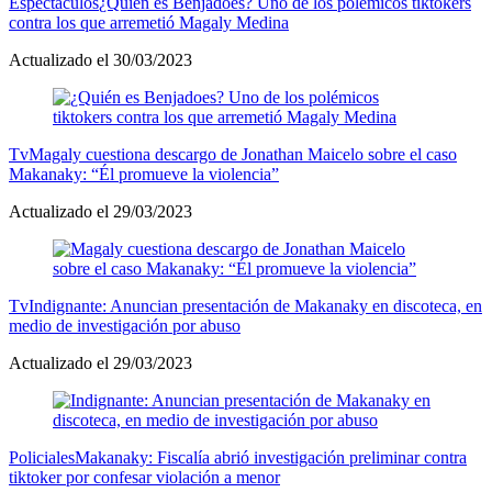
Espectáculos
¿Quién es Benjadoes? Uno de los polémicos tiktokers
contra los que arremetió Magaly Medina
Actualizado el 30/03/2023
Tv
Magaly cuestiona descargo de Jonathan Maicelo sobre el caso
Makanaky: “Él promueve la violencia”
Actualizado el 29/03/2023
Tv
Indignante: Anuncian presentación de Makanaky en discoteca, en
medio de investigación por abuso
Actualizado el 29/03/2023
Policiales
Makanaky: Fiscalía abrió investigación preliminar contra
tiktoker por confesar violación a menor