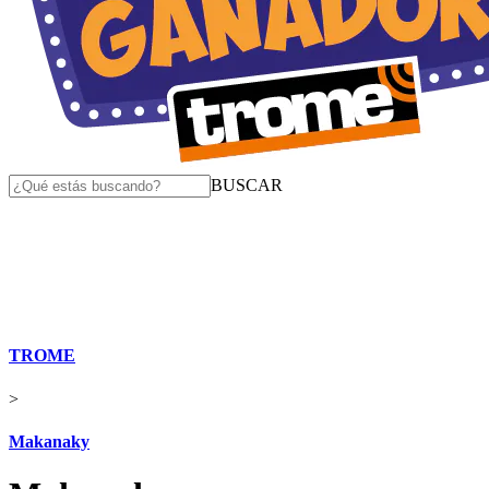
BUSCAR
TROME
>
Makanaky