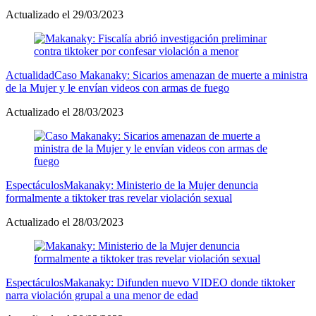
Actualizado el 29/03/2023
Actualidad
Caso Makanaky: Sicarios amenazan de muerte a ministra
de la Mujer y le envían videos con armas de fuego
Actualizado el 28/03/2023
Espectáculos
Makanaky: Ministerio de la Mujer denuncia
formalmente a tiktoker tras revelar violación sexual
Actualizado el 28/03/2023
Espectáculos
Makanaky: Difunden nuevo VIDEO donde tiktoker
narra violación grupal a una menor de edad