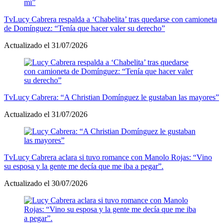
Tv
Lucy Cabrera respalda a ‘Chabelita’ tras quedarse con camioneta
de Domínguez: “Tenía que hacer valer su derecho”
Actualizado el 31/07/2026
Tv
Lucy Cabrera: “A Christian Domínguez le gustaban las mayores”
Actualizado el 31/07/2026
Tv
Lucy Cabrera aclara si tuvo romance con Manolo Rojas: “Vino
su esposa y la gente me decía que me iba a pegar”.
Actualizado el 30/07/2026