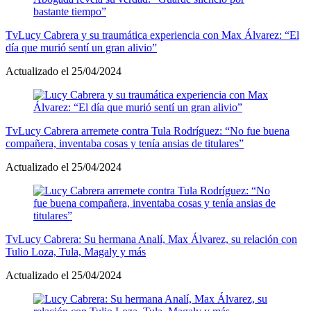
Tv
Lucy Cabrera y su traumática experiencia con Max Álvarez: “El
día que murió sentí un gran alivio”
Actualizado el 25/04/2024
Tv
Lucy Cabrera arremete contra Tula Rodríguez: “No fue buena
compañera, inventaba cosas y tenía ansias de titulares”
Actualizado el 25/04/2024
Tv
Lucy Cabrera: Su hermana Analí, Max Álvarez, su relación con
Tulio Loza, Tula, Magaly y más
Actualizado el 25/04/2024