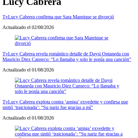
Lucy Cabrera
Tv
Lucy Cabrera confirma que Sara Manrique se divorció
Actualizado el 02/08/2026
Tv
Lucy Cabrera revela romántico detalle de Daysi Ontaneda con
Mauricio Diez Canseco: “Lo llamaba y solo le ponía una canción”
Actualizado el 01/08/2026
Tv
Lucy Cabrera explota contra ‘amiga’ exvedette y confiesa que
sintió ‘traicionada’: “Su nariz fue gracias a mí”
Actualizado el 01/08/2026