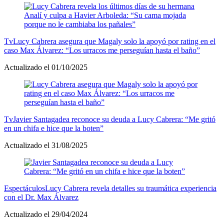
Tv
Lucy Cabrera asegura que Magaly solo la apoyó por rating en el
caso Max Álvarez: “Los urracos me perseguían hasta el baño”
Actualizado el 01/10/2025
Tv
Javier Santagadea reconoce su deuda a Lucy Cabrera: “Me gritó
en un chifa e hice que la boten”
Actualizado el 31/08/2025
Espectáculos
Lucy Cabrera revela detalles su traumática experiencia
con el Dr. Max Álvarez
Actualizado el 29/04/2024