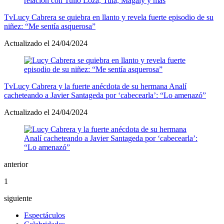
Tv
Lucy Cabrera se quiebra en llanto y revela fuerte episodio de su
niñez: “Me sentía asquerosa”
Actualizado el 24/04/2024
Tv
Lucy Cabrera y la fuerte anécdota de su hermana Analí
cacheteando a Javier Santageda por ‘cabecearla’: “Lo amenazó”
Actualizado el 24/04/2024
anterior
1
siguiente
Espectáculos