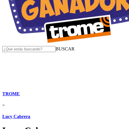
BUSCAR
TROME
>
Lucy Cabrera