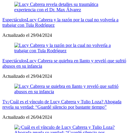
Espectáculos
Lucy Cabrera y la razón por la cual no volvería a
trabajar con Tula Rodríguez
Actualizado el 29/04/2024
Espectáculos
Lucy Cabrera se quiebra en llanto y reveló que sufrió
abusos en su infancia
Actualizado el 29/04/2024
Tv
¿Cuál es el vínculo de Lucy Cabrera y Tulio Loza? Abogada
revela su verdad: “Guardé silencio por bastante tiempo”
Actualizado el 26/04/2024