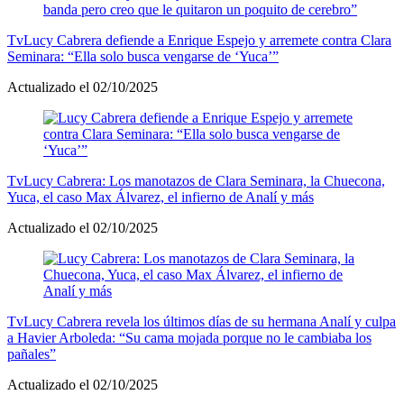
Tv
Lucy Cabrera defiende a Enrique Espejo y arremete contra Clara
Seminara: “Ella solo busca vengarse de ‘Yuca’”
Actualizado el 02/10/2025
Tv
Lucy Cabrera: Los manotazos de Clara Seminara, la Chuecona,
Yuca, el caso Max Álvarez, el infierno de Analí y más
Actualizado el 02/10/2025
Tv
Lucy Cabrera revela los últimos días de su hermana Analí y culpa
a Havier Arboleda: “Su cama mojada porque no le cambiaba los
pañales”
Actualizado el 02/10/2025