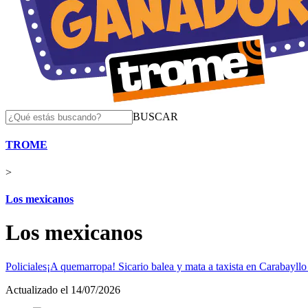
BUSCAR
TROME
>
Los mexicanos
Los mexicanos
Policiales
¡A quemarropa! Sicario balea y mata a taxista en Carabayllo 
Actualizado el 14/07/2026