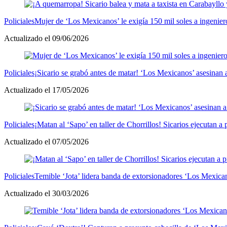
Policiales
Mujer de ‘Los Mexicanos’ le exigía 150 mil soles a ingenier
Actualizado el 09/06/2026
Policiales
¡Sicario se grabó antes de matar! ‘Los Mexicanos’ asesinan a
Actualizado el 17/05/2026
Policiales
¡Matan al ‘Sapo’ en taller de Chorrillos! Sicarios ejecutan 
Actualizado el 07/05/2026
Policiales
Temible ‘Jota’ lidera banda de extorsionadores ‘Los Mexica
Actualizado el 30/03/2026