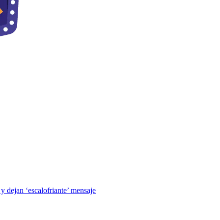
y dejan ‘escalofriante’ mensaje