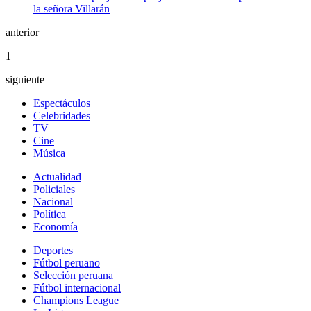
anterior
1
siguiente
Espectáculos
Celebridades
TV
Cine
Música
Actualidad
Policiales
Nacional
Política
Economía
Deportes
Fútbol peruano
Selección peruana
Fútbol internacional
Champions League