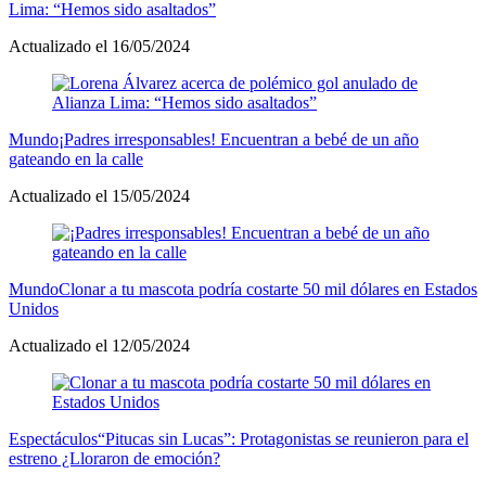
Lima: “Hemos sido asaltados”
Actualizado el 16/05/2024
Mundo
¡Padres irresponsables! Encuentran a bebé de un año
gateando en la calle
Actualizado el 15/05/2024
Mundo
Clonar a tu mascota podría costarte 50 mil dólares en Estados
Unidos
Actualizado el 12/05/2024
Espectáculos
“Pitucas sin Lucas”: Protagonistas se reunieron para el
estreno ¿Lloraron de emoción?