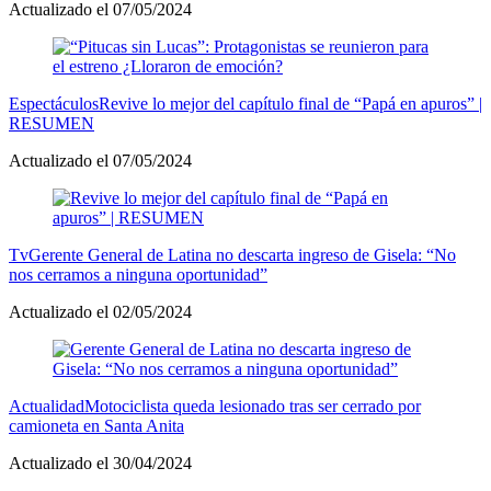
Actualizado el 07/05/2024
Espectáculos
Revive lo mejor del capítulo final de “Papá en apuros” |
RESUMEN
Actualizado el 07/05/2024
Tv
Gerente General de Latina no descarta ingreso de Gisela: “No
nos cerramos a ninguna oportunidad”
Actualizado el 02/05/2024
Actualidad
Motociclista queda lesionado tras ser cerrado por
camioneta en Santa Anita
Actualizado el 30/04/2024