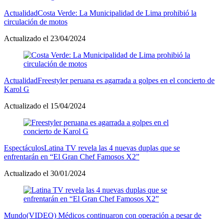
Actualidad
Costa Verde: La Municipalidad de Lima prohibió la
circulación de motos
Actualizado el 23/04/2024
Actualidad
Freestyler peruana es agarrada a golpes en el concierto de
Karol G
Actualizado el 15/04/2024
Espectáculos
Latina TV revela las 4 nuevas duplas que se
enfrentarán en “El Gran Chef Famosos X2”
Actualizado el 30/01/2024
Mundo
(VIDEO) Médicos continuaron con operación a pesar de