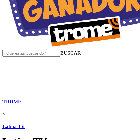
BUSCAR
TROME
>
Latina TV