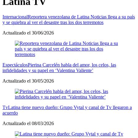
Latina TV
Internacional
Reportera venezolana de Latina Noticias llega a su país
y se quiebra al ver el desastre tras los dos terremotos
Actualizado el 30/06/2026
Espectáculos
Pierina Carcelén habla del amor, los celos, las
infidelidades y su papel en ‘Valentina Valiente’
Actualizado el 30/05/2026
Tv
Latina tiene nuevo dueño: Grupo Vytal y canal de Tv llegaron a
acuerdo
Actualizado el 08/03/2026