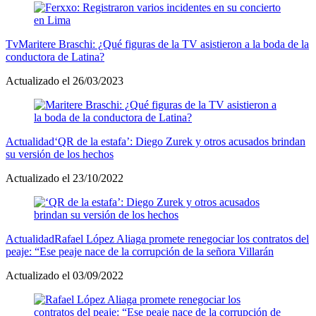
Tv
Maritere Braschi: ¿Qué figuras de la TV asistieron a la boda de la
conductora de Latina?
Actualizado el 26/03/2023
Actualidad
‘QR de la estafa’: Diego Zurek y otros acusados brindan
su versión de los hechos
Actualizado el 23/10/2022
Actualidad
Rafael López Aliaga promete renegociar los contratos del
peaje: “Ese peaje nace de la corrupción de la señora Villarán
Actualizado el 03/09/2022