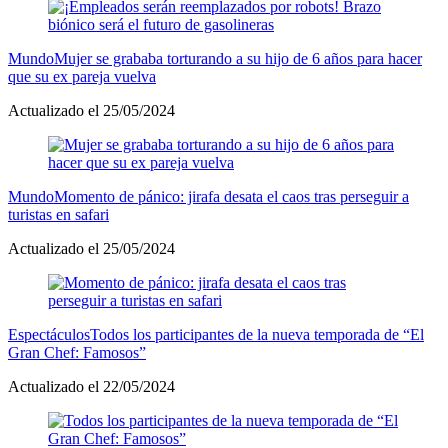
Mundo
Mujer se grababa torturando a su hijo de 6 años para hacer
que su ex pareja vuelva
Actualizado el 25/05/2024
Mundo
Momento de pánico: jirafa desata el caos tras perseguir a
turistas en safari
Actualizado el 25/05/2024
Espectáculos
Todos los participantes de la nueva temporada de “El
Gran Chef: Famosos”
Actualizado el 22/05/2024