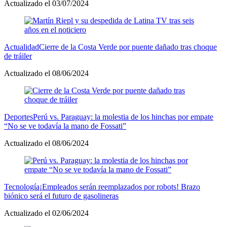
Actualizado el 03/07/2024
Actualidad
Cierre de la Costa Verde por puente dañado tras choque
de tráiler
Actualizado el 08/06/2024
Deportes
Perú vs. Paraguay: la molestia de los hinchas por empate
“No se ve todavía la mano de Fossati”
Actualizado el 08/06/2024
Tecnología
¡Empleados serán reemplazados por robots! Brazo
biónico será el futuro de gasolineras
Actualizado el 02/06/2024