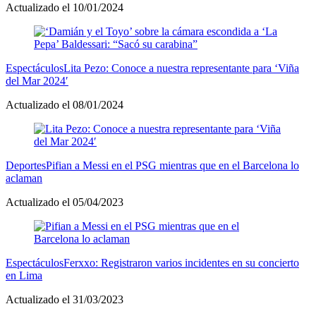
Actualizado el 10/01/2024
Espectáculos
Lita Pezo: Conoce a nuestra representante para ‘Viña
del Mar 2024′
Actualizado el 08/01/2024
Deportes
Pifian a Messi en el PSG mientras que en el Barcelona lo
aclaman
Actualizado el 05/04/2023
Espectáculos
Ferxxo: Registraron varios incidentes en su concierto
en Lima
Actualizado el 31/03/2023