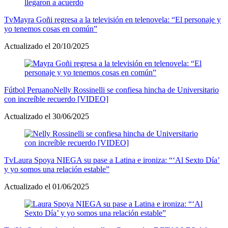
Tv
Mayra Goñi regresa a la televisión en telenovela: “El personaje y
yo tenemos cosas en común”
Actualizado el 20/10/2025
Fútbol Peruano
Nelly Rossinelli se confiesa hincha de Universitario
con increíble recuerdo [VIDEO]
Actualizado el 30/06/2025
Tv
Laura Spoya NIEGA su pase a Latina e ironiza: “‘Al Sexto Día’
y yo somos una relación estable”
Actualizado el 01/06/2025