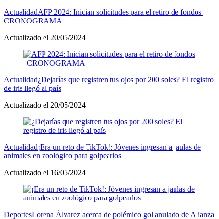
Actualidad
AFP 2024: Inician solicitudes para el retiro de fondos |
CRONOGRAMA
Actualizado el 20/05/2024
Actualidad
¿Dejarías que registren tus ojos por 200 soles? El registro
de iris llegó al país
Actualizado el 20/05/2024
Actualidad
¡Era un reto de TikTok!: Jóvenes ingresan a jaulas de
animales en zoológico para golpearlos
Actualizado el 16/05/2024
Deportes
Lorena Álvarez acerca de polémico gol anulado de Alianza