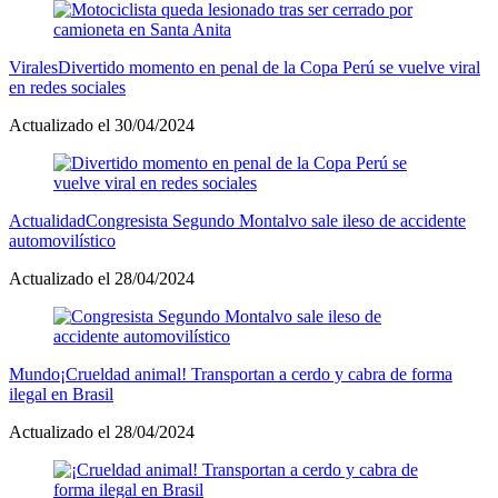
Virales
Divertido momento en penal de la Copa Perú se vuelve viral
en redes sociales
Actualizado el 30/04/2024
Actualidad
Congresista Segundo Montalvo sale ileso de accidente
automovilístico
Actualizado el 28/04/2024
Mundo
¡Crueldad animal! Transportan a cerdo y cabra de forma
ilegal en Brasil
Actualizado el 28/04/2024