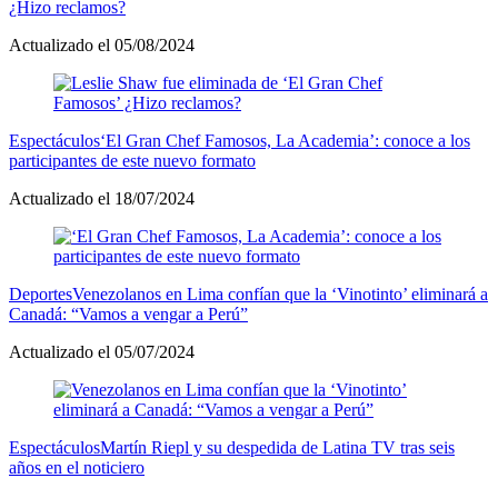
¿Hizo reclamos?
Actualizado el 05/08/2024
Espectáculos
‘El Gran Chef Famosos, La Academia’: conoce a los
participantes de este nuevo formato
Actualizado el 18/07/2024
Deportes
Venezolanos en Lima confían que la ‘Vinotinto’ eliminará a
Canadá: “Vamos a vengar a Perú”
Actualizado el 05/07/2024
Espectáculos
Martín Riepl y su despedida de Latina TV tras seis
años en el noticiero