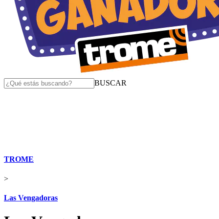
BUSCAR
TROME
>
Las Vengadoras