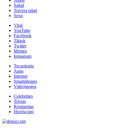
Niños
Salud
Tercera edad
Sexo
Viral
YouTube
Facebook
Tiktok
Twitter
Memes
Instagram
Tecnología
Apps
Internet
Smartphones
Videojuegos
Celebrities
Trivias
Respuestas
Horóscopo