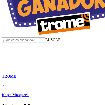
BUSCAR
TROME
>
Katya Mosquera