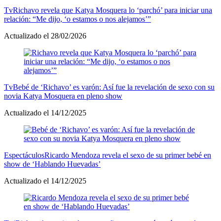
Tv
Richavo revela que Katya Mosquera lo ‘parchó’ para iniciar una
relación: “Me dijo, ‘o estamos o nos alejamos’”
Actualizado el 28/02/2026
Tv
Bebé de ‘Richavo’ es varón: Así fue la revelación de sexo con su
novia Katya Mosquera en pleno show
Actualizado el 14/12/2025
Espectáculos
Ricardo Mendoza revela el sexo de su primer bebé en
show de ‘Hablando Huevadas’
Actualizado el 14/12/2025