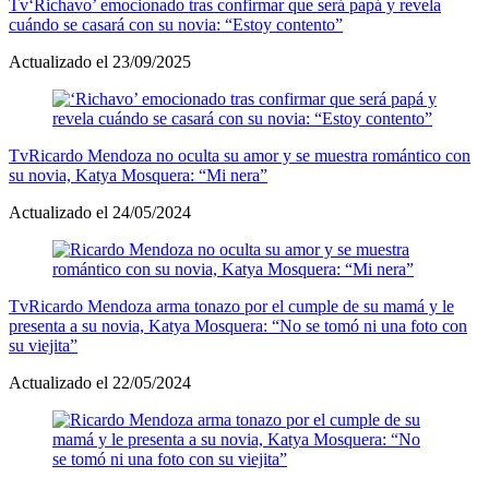
Tv
‘Richavo’ emocionado tras confirmar que será papá y revela
cuándo se casará con su novia: “Estoy contento”
Actualizado el 23/09/2025
Tv
Ricardo Mendoza no oculta su amor y se muestra romántico con
su novia, Katya Mosquera: “Mi nera”
Actualizado el 24/05/2024
Tv
Ricardo Mendoza arma tonazo por el cumple de su mamá y le
presenta a su novia, Katya Mosquera: “No se tomó ni una foto con
su viejita”
Actualizado el 22/05/2024