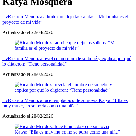
Katya Mosquera
Tv
Ricardo Mendoza admite que dejó las salidas: “Mi familia es el
proyecto de mi vida”
Actualizado el 22/04/2026
Tv
Ricardo Mendoza revela el nombre de su bebé y explica por qué
lo eligieron: “Tiene personalidad”
Actualizado el 28/02/2026
Tv
Ricardo Mendoza luce templadazo de su novia Katya: “Ella es
muy mujer, no se porta como una niña”
Actualizado el 28/02/2026