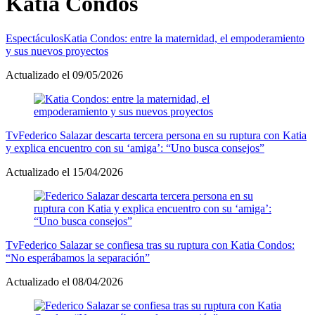
Katia Condos
Espectáculos
Katia Condos: entre la maternidad, el empoderamiento
y sus nuevos proyectos
Actualizado el 09/05/2026
Tv
Federico Salazar descarta tercera persona en su ruptura con Katia
y explica encuentro con su ‘amiga’: “Uno busca consejos”
Actualizado el 15/04/2026
Tv
Federico Salazar se confiesa tras su ruptura con Katia Condos:
“No esperábamos la separación”
Actualizado el 08/04/2026