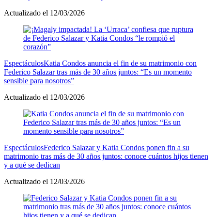
Actualizado el 12/03/2026
Espectáculos
Katia Condos anuncia el fin de su matrimonio con
Federico Salazar tras más de 30 años juntos: “Es un momento
sensible para nosotros”
Actualizado el 12/03/2026
Espectáculos
Federico Salazar y Katia Condos ponen fin a su
matrimonio tras más de 30 años juntos: conoce cuántos hijos tienen
y a qué se dedican
Actualizado el 12/03/2026