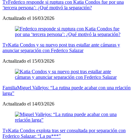
Tv
Federico responde si ruptura con Katia Condos fue por una
‘tercera persona’: ¿Qué motivó la separación?
Actualizado el 16/03/2026
Tv
Katia Condos y su nuevo post tras estallar ante cámaras y
anunciar separación con Federico Salazar
Actualizado el 15/03/2026
Familia
Miguel Vallejos: “La rutina puede acabar con una relación
larga”
Actualizado el 14/03/2026
Tv
Katia Condos explota tras ser consultada por separación con
Federico Salazar: “La pu***”