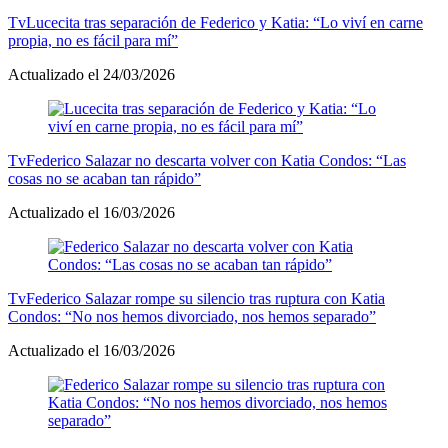
Tv
Lucecita tras separación de Federico y Katia: “Lo viví en carne
propia, no es fácil para mí”
Actualizado el 24/03/2026
Tv
Federico Salazar no descarta volver con Katia Condos: “Las
cosas no se acaban tan rápido”
Actualizado el 16/03/2026
Tv
Federico Salazar rompe su silencio tras ruptura con Katia
Condos: “No nos hemos divorciado, nos hemos separado”
Actualizado el 16/03/2026