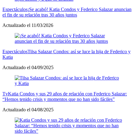
Espectáculos
¡Se acabó! Katia Condos y Federico Salazar anuncian
el fin de su relación tras 30 años juntos
Actualizado el 11/03/2026
Espectáculos
Tilsa Salazar Condos: así se luce la hija de Federico y
Katia
Actualizado el 04/09/2025
Tv
Katia Condos y sus 29 años de relación con Federico Salazar:
“Hemos tenido crisis y momentos que no han sido fáciles”
Actualizado el 04/08/2025