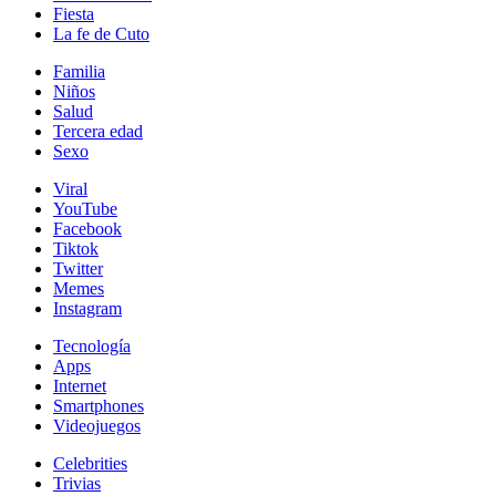
Fiesta
La fe de Cuto
Familia
Niños
Salud
Tercera edad
Sexo
Viral
YouTube
Facebook
Tiktok
Twitter
Memes
Instagram
Tecnología
Apps
Internet
Smartphones
Videojuegos
Celebrities
Trivias