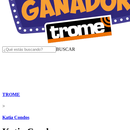
BUSCAR
TROME
>
Katia Condos