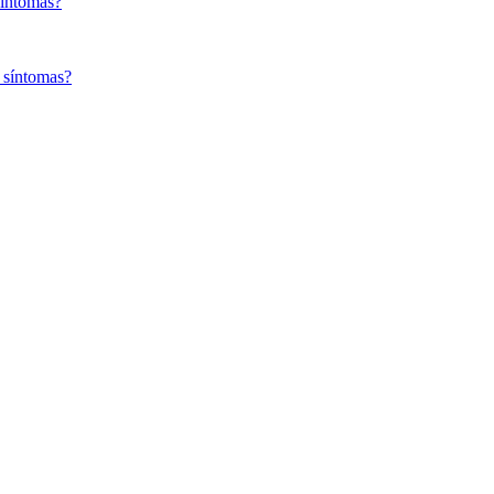
síntomas?