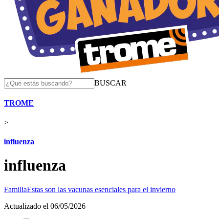
BUSCAR
TROME
>
influenza
influenza
Familia
Estas son las vacunas esenciales para el invierno
Actualizado el 06/05/2026