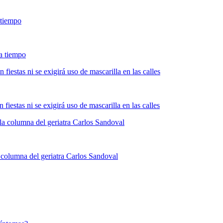
 tiempo
fiestas ni se exigirá uso de mascarilla en las calles
 la columna del geriatra Carlos Sandoval