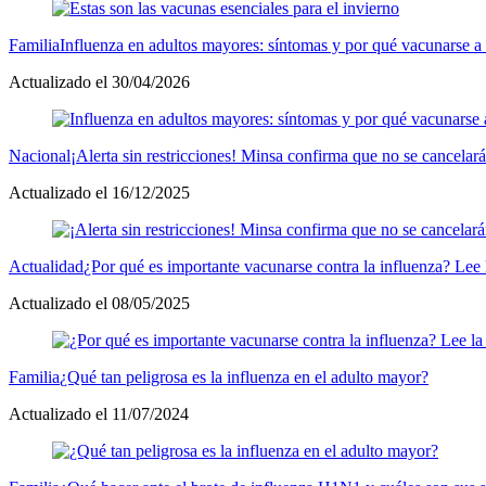
Familia
Influenza en adultos mayores: síntomas y por qué vacunarse a
Actualizado el 30/04/2026
Nacional
¡Alerta sin restricciones! Minsa confirma que no se cancelarán 
Actualizado el 16/12/2025
Actualidad
¿Por qué es importante vacunarse contra la influenza? Lee
Actualizado el 08/05/2025
Familia
¿Qué tan peligrosa es la influenza en el adulto mayor?
Actualizado el 11/07/2024