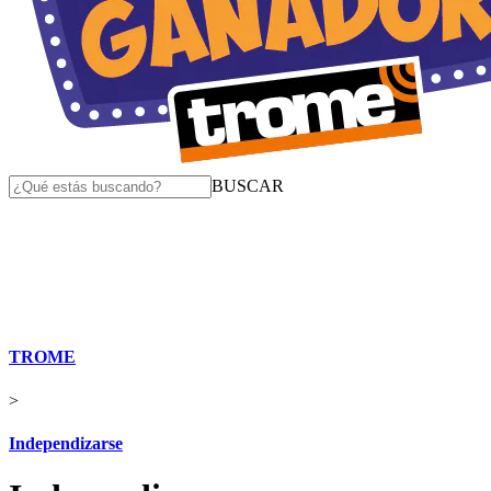
BUSCAR
TROME
>
Independizarse