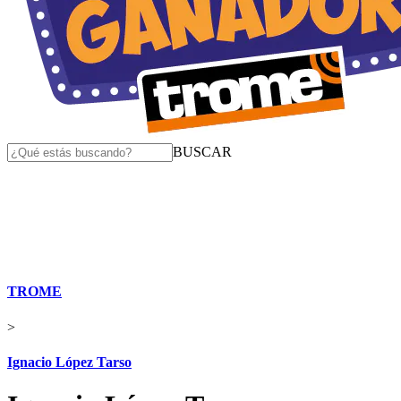
BUSCAR
TROME
>
Ignacio López Tarso