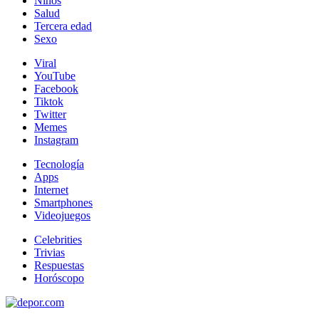
Niños
Salud
Tercera edad
Sexo
Viral
YouTube
Facebook
Tiktok
Twitter
Memes
Instagram
Tecnología
Apps
Internet
Smartphones
Videojuegos
Celebrities
Trivias
Respuestas
Horóscopo