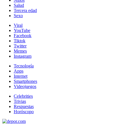
Niños
Salud
Tercera edad
Sexo
Viral
YouTube
Facebook
Tiktok
Twitter
Memes
Instagram
Tecnología
Apps
Internet
Smartphones
Videojuegos
Celebrities
Trivias
Respuestas
Horóscopo