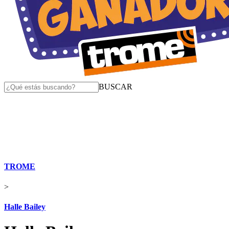
BUSCAR
TROME
>
Halle Bailey