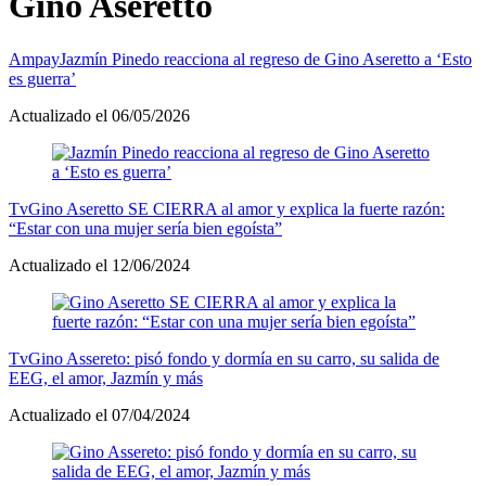
Gino Aseretto
Ampay
Jazmín Pinedo reacciona al regreso de Gino Aseretto a ‘Esto
es guerra’
Actualizado el 06/05/2026
Tv
Gino Aseretto SE CIERRA al amor y explica la fuerte razón:
“Estar con una mujer sería bien egoísta”
Actualizado el 12/06/2024
Tv
Gino Assereto: pisó fondo y dormía en su carro, su salida de
EEG, el amor, Jazmín y más
Actualizado el 07/04/2024