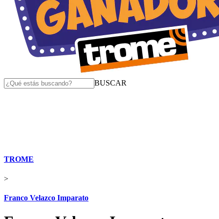
BUSCAR
TROME
>
Franco Velazco Imparato