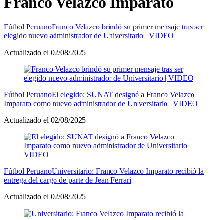
Franco Velazco Imparato
Fútbol Peruano
Franco Velazco brindó su primer mensaje tras ser
elegido nuevo administrador de Universitario | VIDEO
Actualizado el 02/08/2025
Fútbol Peruano
El elegido: SUNAT designó a Franco Velazco
Imparato como nuevo administrador de Universitario | VIDEO
Actualizado el 02/08/2025
Fútbol Peruano
Universitario: Franco Velazco Imparato recibió la
entrega del cargo de parte de Jean Ferrari
Actualizado el 02/08/2025