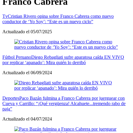
Franco Cabrera
Tv
Cristian Rivero opina sobre Franco Cabrera como nuevo
conductor de ‘Yo Soy’: “Este es un nuevo ciclo”
Actualizado el 05/07/2025
Fútbol Peruano
Diego Rebagliati sufre aparatosa caída EN VIVO
por replicar ‘apanado’: Mira quién lo derribó
Actualizado el 06/09/2024
Deportes
Paco Bazán fulmina a Franco Cabrera por juerguear con
Cueva y Carrillo: “¡Qué vergüenza! Alcahuete...tremendo rabo de
paja”
Actualizado el 04/07/2024