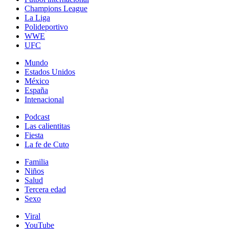
Champions League
La Liga
Polideportivo
WWE
UFC
Mundo
Estados Unidos
México
España
Intenacional
Podcast
Las calientitas
Fiesta
La fe de Cuto
Familia
Niños
Salud
Tercera edad
Sexo
Viral
YouTube