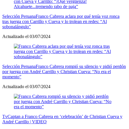
Selección Peruana
Franco Cabrera aclara por qué tenía voz ronca
tras juerga con Carrillo y Cueva y lo trolean en redes: “Al
sobonalángulo”
Actualizado el 03/07/2024
Selección Peruana
Franco Cabrera rompió su silencio y pidió perdón
por juerga con André Carrillo y Christian Cueva: “No era el
momento”
Actualizado el 03/07/2024
Tv
Captan a Franco Cabrera en ‘celebración’ de Christian Cueva y
André Carrillo | VIDEO