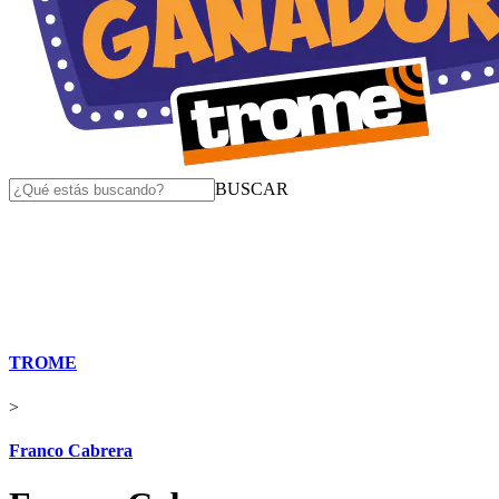
BUSCAR
TROME
>
Franco Cabrera