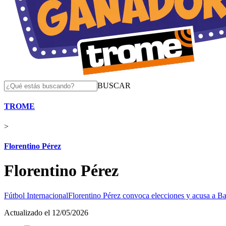
BUSCAR
TROME
>
Florentino Pérez
Florentino Pérez
Fútbol Internacional
Florentino Pérez convoca elecciones y acusa a B
Actualizado el 12/05/2026