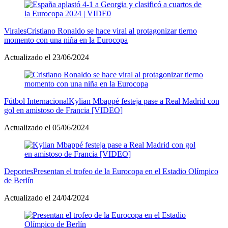
Virales
Cristiano Ronaldo se hace viral al protagonizar tierno
momento con una niña en la Eurocopa
Actualizado el 23/06/2024
Fútbol Internacional
Kylian Mbappé festeja pase a Real Madrid con
gol en amistoso de Francia [VIDEO]
Actualizado el 05/06/2024
Deportes
Presentan el trofeo de la Eurocopa en el Estadio Olímpico
de Berlín
Actualizado el 24/04/2024