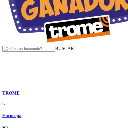
BUSCAR
TROME
>
Eurocopa