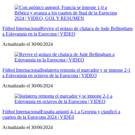
Fútbol Internacional
Revive el golazo de chalaca de Jude Bellingham
a Eslovaquia en la Eurocopa | VIDEO
Actualizado el 30/06/2024
Fútbol Internacional
Inglaterra remonta el marcador y se impone 2-1
a Eslovaquia en octavos de la Eurocopa | VIDEO
Actualizado el 30/06/2024
Fútbol Internacional
España aplastó 4-1 a Georgia y clasificó a
cuartos de la Eurocopa 2024 | VIDE0
Actualizado el 30/06/2024