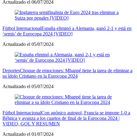
Actualizado el 06/07/2024
Fútbol Internacional
España eliminó a Alemania, ganó 2-1 y está en
‘semis’ de Eurocopa 2024 [VIDEO]
Actualizado el 05/07/2024
Deportes
Choque de emociones: Mbappé tiene la tarea de eliminar a
su ídolo Cristiano en la Eurocopa 2024
Actualizado el 05/07/2024
Fútbol Internacional
Con agónico autogol, Francia se impone 1-0 a
Bélgica y avanza a los cuartos de final de la Eurocopa 2024 |
VIDEO, GOL Y RESUMEN
Actualizado el 01/07/2024