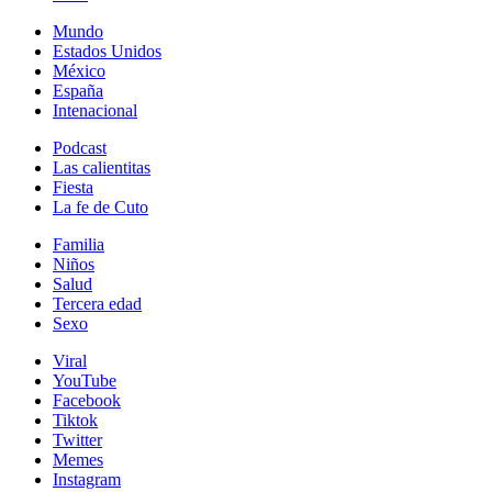
Mundo
Estados Unidos
México
España
Intenacional
Podcast
Las calientitas
Fiesta
La fe de Cuto
Familia
Niños
Salud
Tercera edad
Sexo
Viral
YouTube
Facebook
Tiktok
Twitter
Memes
Instagram