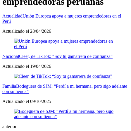
emprendedoras peruanas
Actualidad
Unión Europea apoya a mujeres emprendedoras en el
Perú
Actualizado el 28/04/2026
Nacional
Cleer, de TikTok: “Soy tu gamarrera de confianza”
Actualizado el 19/04/2026
Familia
Bodeguera de SJM: “Perdí a mi hermana, pero sigo adelante
con su tienda”
Actualizado el 09/10/2025
anterior