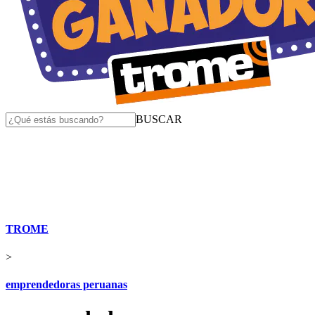
BUSCAR
TROME
>
emprendedoras peruanas