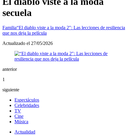
El diablo viste a la moda
secuela
Familia
“El diablo viste a la moda 2″: Las lecciones de resiliencia
que nos deja la película
Actualizado el 27/05/2026
anterior
1
siguiente
Espectáculos
Celebridades
TV
Cine
Música
Actualidad