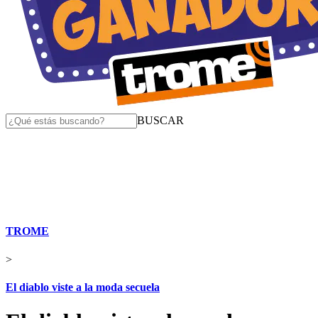
BUSCAR
TROME
>
El diablo viste a la moda secuela