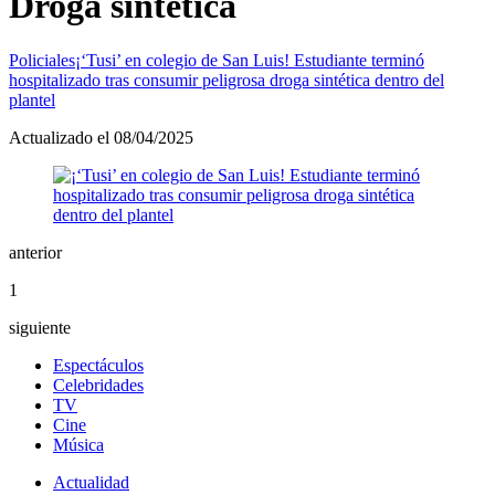
Droga sintética
Policiales
¡‘Tusi’ en colegio de San Luis! Estudiante terminó
hospitalizado tras consumir peligrosa droga sintética dentro del
plantel
Actualizado el 08/04/2025
anterior
1
siguiente
Espectáculos
Celebridades
TV
Cine
Música
Actualidad