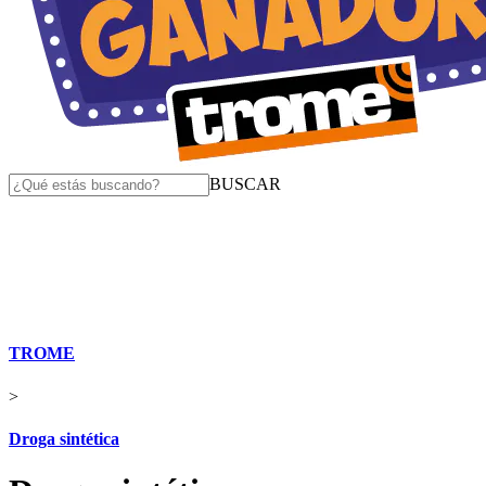
BUSCAR
TROME
>
Droga sintética