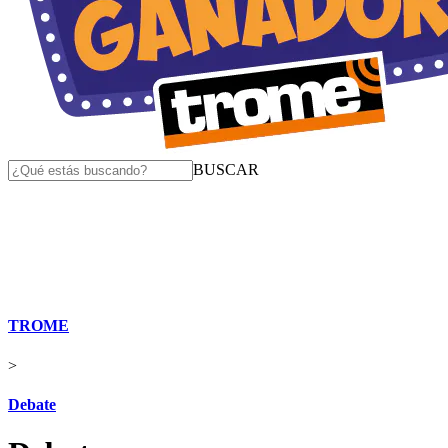
BUSCAR
TROME
>
Debate