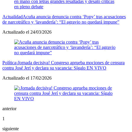
Actualidad
Acuña anuncia denuncia contra ‘Popy’ tras acusaciones
de narcotráfico y ‘lavandería’: “El agravio no quedará impune”
Actualizado el 24/03/2026
Política
¡Jornada decisiva! Congreso aprueba mociones de censura
contra José Jerí y declara su vacancia: Sígalo EN VIVO
Actualizado el 17/02/2026
anterior
1
siguiente